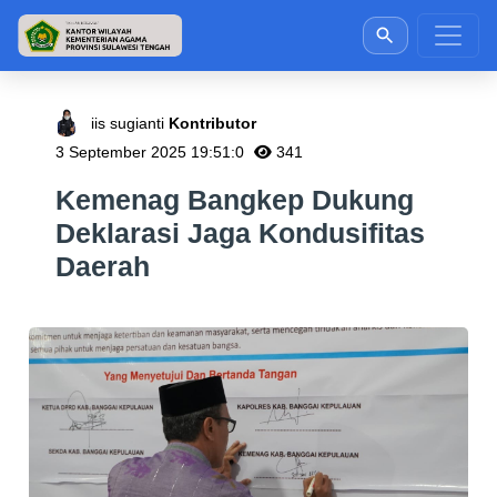
iis sugianti
Kontributor
3 September 2025 19:51:0
341
Kemenag Bangkep Dukung
Deklarasi Jaga Kondusifitas
Daerah