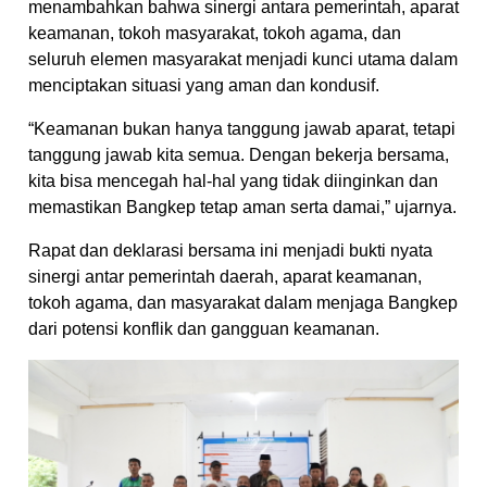
menambahkan bahwa sinergi antara pemerintah, aparat
keamanan, tokoh masyarakat, tokoh agama, dan
seluruh elemen masyarakat menjadi kunci utama dalam
menciptakan situasi yang aman dan kondusif.
“Keamanan bukan hanya tanggung jawab aparat, tetapi
tanggung jawab kita semua. Dengan bekerja bersama,
kita bisa mencegah hal-hal yang tidak diinginkan dan
memastikan Bangkep tetap aman serta damai,” ujarnya.
Rapat dan deklarasi bersama ini menjadi bukti nyata
sinergi antar pemerintah daerah, aparat keamanan,
tokoh agama, dan masyarakat dalam menjaga Bangkep
dari potensi konflik dan gangguan keamanan.