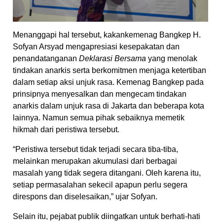
Menanggapi hal tersebut, kakankemenag Bangkep H.
Sofyan Arsyad mengapresiasi kesepakatan dan
penandatanganan
Deklarasi Bersama
yang menolak
tindakan anarkis serta berkomitmen menjaga ketertiban
dalam setiap aksi unjuk rasa. Kemenag Bangkep pada
prinsipnya menyesalkan dan mengecam tindakan
anarkis dalam unjuk rasa di Jakarta dan beberapa kota
lainnya. Namun semua pihak sebaiknya memetik
hikmah dari peristiwa tersebut.
“Peristiwa tersebut tidak terjadi secara tiba-tiba,
melainkan merupakan akumulasi dari berbagai
masalah yang tidak segera ditangani. Oleh karena itu,
setiap permasalahan sekecil apapun perlu segera
direspons dan diselesaikan,” ujar Sofyan.
Selain itu, pejabat publik diingatkan untuk berhati-hati