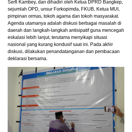
Serfi Kambey, dan dihadiri oleh Ketua DPRD Bangkep,
sejumlah OPD, unsur Forkopimda, FKUB, Ketua MUI,
pimpinan ormas, tokoh agama dan tokoh masyarakat.
Agenda utamanya adalah diskusi berbagai masalah di
daerah dan langkah-langkah antisipatif guna mencegah
eskalasi lebih lanjut, terutama menyikapi situasi
nasional yang kurang kondusif saat ini. Pada akhir
diskusi, dilakukan penandatanganan dan pembacaan
deklarasi bersama.