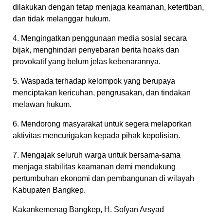
dilakukan dengan tetap menjaga keamanan, ketertiban,
dan tidak melanggar hukum.
4. Mengingatkan penggunaan media sosial secara
bijak, menghindari penyebaran berita hoaks dan
provokatif yang belum jelas kebenarannya.
5. Waspada terhadap kelompok yang berupaya
menciptakan kericuhan, pengrusakan, dan tindakan
melawan hukum.
6. Mendorong masyarakat untuk segera melaporkan
aktivitas mencurigakan kepada pihak kepolisian.
7. Mengajak seluruh warga untuk bersama-sama
menjaga stabilitas keamanan demi mendukung
pertumbuhan ekonomi dan pembangunan di wilayah
Kabupaten Bangkep.
Kakankemenag Bangkep, H. Sofyan Arsyad