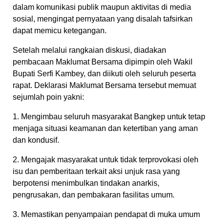
dalam komunikasi publik maupun aktivitas di media
sosial, mengingat pernyataan yang disalah tafsirkan
dapat memicu ketegangan.
Setelah melalui rangkaian diskusi, diadakan
pembacaan Maklumat Bersama dipimpin oleh Wakil
Bupati Serfi Kambey, dan diikuti oleh seluruh peserta
rapat. Deklarasi Maklumat Bersama tersebut memuat
sejumlah poin yakni:
1. Mengimbau seluruh masyarakat Bangkep untuk tetap
menjaga situasi keamanan dan ketertiban yang aman
dan kondusif.
2. Mengajak masyarakat untuk tidak terprovokasi oleh
isu dan pemberitaan terkait aksi unjuk rasa yang
berpotensi menimbulkan tindakan anarkis,
pengrusakan, dan pembakaran fasilitas umum.
3. Memastikan penyampaian pendapat di muka umum