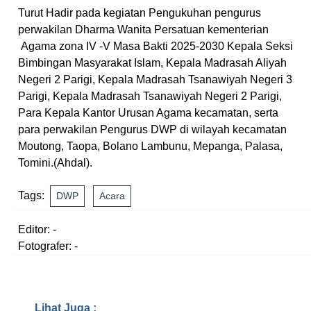
Turut Hadir pada kegiatan Pengukuhan pengurus
perwakilan Dharma Wanita Persatuan kementerian
Agama zona IV -V Masa Bakti 2025-2030 Kepala Seksi
Bimbingan Masyarakat Islam, Kepala Madrasah Aliyah
Negeri 2 Parigi, Kepala Madrasah Tsanawiyah Negeri 3
Parigi, Kepala Madrasah Tsanawiyah Negeri 2 Parigi,
Para Kepala Kantor Urusan Agama kecamatan, serta
para perwakilan Pengurus DWP di wilayah kecamatan
Moutong, Taopa, Bolano Lambunu, Mepanga, Palasa,
Tomini.(Ahdal).
Tags:
DWP
Acara
Editor: -
Fotografer: -
Lihat Juga :