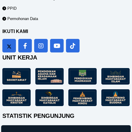
PPID
Permohonan Data
IKUTI KAMI
UNIT KERJA
STATISTIK PENGUNJUNG