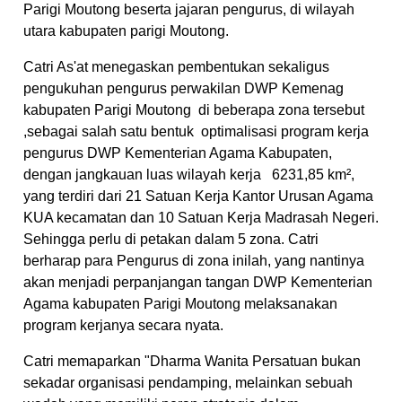
Parigi Moutong beserta jajaran pengurus, di wilayah
utara kabupaten parigi Moutong.
Catri As'at menegaskan pembentukan sekaligus
pengukuhan pengurus perwakilan DWP Kemenag
kabupaten Parigi Moutong di beberapa zona tersebut
,sebagai salah satu bentuk optimalisasi program kerja
pengurus DWP Kementerian Agama Kabupaten,
dengan jangkauan luas wilayah kerja 6231,85 km²,
yang terdiri dari 21 Satuan Kerja Kantor Urusan Agama
KUA kecamatan dan 10 Satuan Kerja Madrasah Negeri.
Sehingga perlu di petakan dalam 5 zona. Catri
berharap para Pengurus di zona inilah, yang nantinya
akan menjadi perpanjangan tangan DWP Kementerian
Agama kabupaten Parigi Moutong melaksanakan
program kerjanya secara nyata.
Catri memaparkan "Dharma Wanita Persatuan bukan
sekadar organisasi pendamping, melainkan sebuah