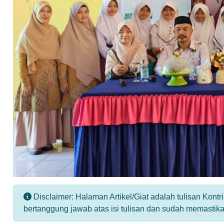
Disclaimer: Halaman Artikel/Giat adalah tulisan Kont
bertanggung jawab atas isi tulisan dan sudah memastik