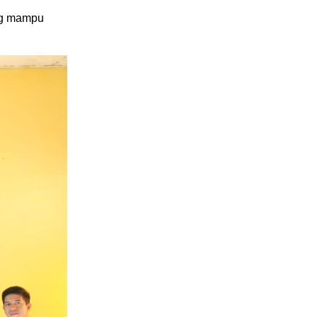
ang mampu