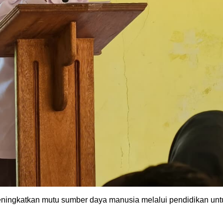
ingkatkan mutu sumber daya manusia melalui pendidikan unt