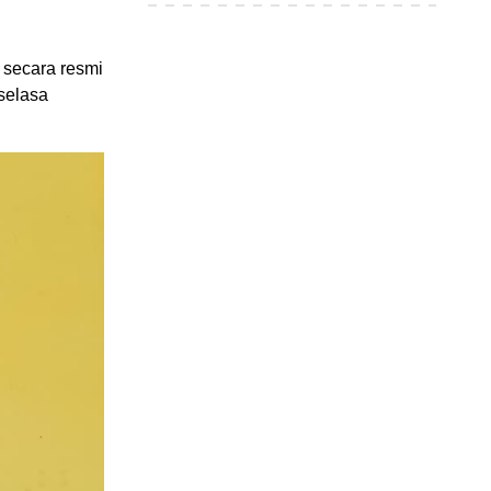
 secara resmi
selasa