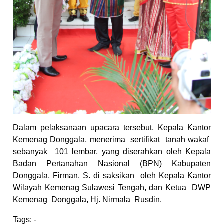
Dalam pelaksanaan upacara tersebut, Kepala Kantor
Kemenag Donggala, menerima
sertifikat
tanah wakaf
sebanyak
101 lembar, yang diserahkan oleh Kepala
Badan Pertanahan Nasional (BPN) Kabupaten
Donggala, Firman. S. di saksikan
oleh Kepala Kantor
Wilayah Kemenag Sulawesi Tengah, dan Ketua
DWP
Kemenag
Donggala, Hj. Nirmala
Rusdin.
Tags:
-