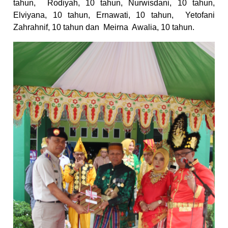
tahun,
Rodiyah, 10 tahun, Nurwisdani, 10 tahun,
Elviyana, 10 tahun, Ernawati, 10 tahun,
Yetofani
Zahrahnif, 10 tahun dan
Meirna
Awalia, 10 tahun.