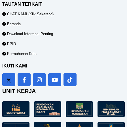
TAUTAN TERKAIT
CHAT KAMI (Klik Sekarang)
Beranda
Download Informasi Penting
PPID
Permohonan Data
IKUTI KAMI
UNIT KERJA