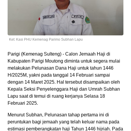
Ket: Kasi PHU Kemenag Parimo Subhan Lapu
Parigi (Kemenag Sulteng) - Calon Jemaah Haji di
Kabupaten Parigi Moutong diminta untuk segera mulai
melakukan Pelunasan Dana Haji untuk tahun 1446
H/2025M, yakni pada tanggal 14 Februari sampai
dengan 14 Maret 2025. Hal tersebut disampaikan oleh
Kepala Seksi Penyelenggara Haji dan Umrah Subhan
Lapu saat di temui di ruang kerjanya Selasa 18
Februari 2025.
Menurut Subhan, Pelunasan tahap pertama ini di
peruntukan bagi jemaah yang telah keluar nama pada
estimasi pemberangkatan haji Tahun 1446 hijriah. Pada