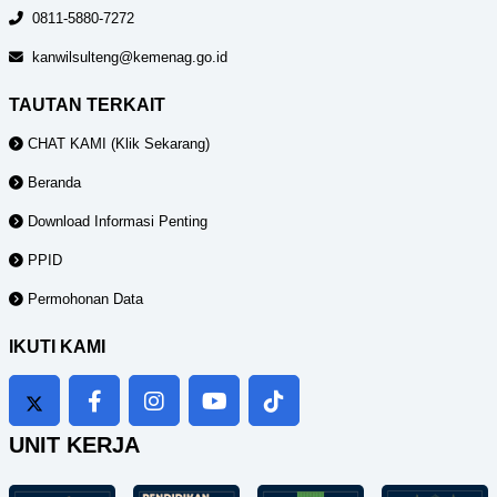
0811-5880-7272
kanwilsulteng@kemenag.go.id
TAUTAN TERKAIT
CHAT KAMI (Klik Sekarang)
Beranda
Download Informasi Penting
PPID
Permohonan Data
IKUTI KAMI
UNIT KERJA