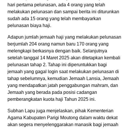
hari pertama pelunasan, ada 4 orang yang telah
melakukan pelunasan dan sampai berita ini diturunkan
sudah ada 15 orang yang telah membayarkan
pelunasan biaya haji.
Adapun jumlah jemaah haji yang melakukan pelunasan
berjumlah 204 orang namun baru 170 orang yang
melengkapi berkasnya dengan baik. Selanjutnya
setelah tanggal 14 Maret 2025 akan ditetapkan kembali
pelunasan tahap 2. Tahap ini diperuntukkan bagi
jemaah yang gagal login saat melakukan pelunasan di
tahap sebelumnya, kemudian Jemaah Lansia, Jemaah
yang mendapatkan jatah penggabungan mahram, dan
Jemaah yang berada pada posisi cadangan
pemberangkatan kuota haji Tahun 2025 ini.
Subhan Lapu juga menjelaskan, pihak Kementerian
Agama Kabupaten Parigi Moutong dalam waktu dekat
akan segera menyelenggarakan manasik bagi jemaah