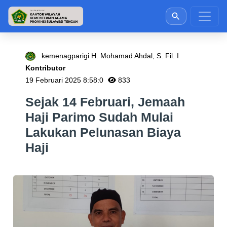
kemenagparigi H. Mohamad Ahdal, S. Fil. I
Kontributor
19 Februari 2025 8:58:0
833
Sejak 14 Februari, Jemaah
Haji Parimo Sudah Mulai
Lakukan Pelunasan Biaya
Haji