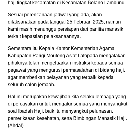
haji tingkat kecamatan di Kecamatan Bolano Lambunu.
Sesuai perencanaan jadwal yang ada, akan
dilaksanakan pada tanggal 25 Februari 2025, namun
kami masih menunggu persiapan dari panitia manasik
terkait kepastian pelaksanaannya.
Sementara itu Kepala Kantor Kementerian Agama
Kabupaten Parigi Moutong As'at Latopada mengatakan
pihaknya telah mengeluarkan instruksi kepada semua
pegawai yang mengurusi permasalahan di bidang haji,
agar memberikan pelayanan yang terbaik kepada
seluruh calon jemaah.
Hal ini merupakan kewajiban kita selaku lembaga yang
di percayakan untuk mengatur semua yang menyangkut
soal Ibadah Haji, baik itu menyangkut pelunasan,
pemeriksaan kesehatan, serta Bimbingan Manasik Haji.
(Ahdal)