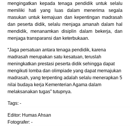
mengingatkan kepada tenaga pendidik untuk selalu
memiliki hati yang luas dalam menerima segala
masukan untuk kemajuan dan kepentingan madrasah
dan peserta didik, selalu menjaga amanah dalam hal
mendidik, menanamkan disiplin dalam bekerja, dan
menjaga transparansi dan keterbukaan.
“Jaga persatuan antara tenaga pendidik, karena
madrasah merupakan satu kesatuan, teruslah
meningkatkan prestasi peserta didik sehingga dapat
mengikuti lomba dan olimpiade yang dapat memajukan
madrasah, yang terpenting adalah selalu menerapkan 5
nilai budaya kerja Kementerian Agama dalam
melaksanakan tugas” tutupnya.
Tags:
-
Editor: Humas Ahsan
Fotografer: -