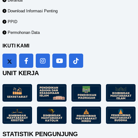
Beranda
Download Informasi Penting
PPID
Permohonan Data
IKUTI KAMI
UNIT KERJA
STATISTIK PENGUNJUNG