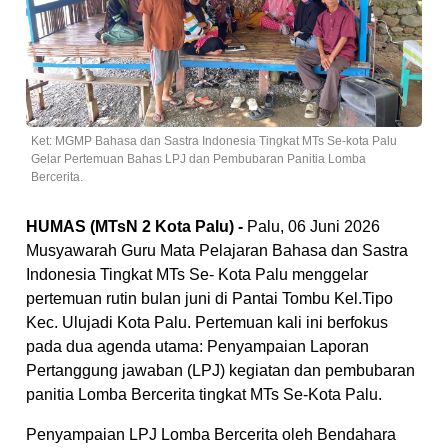
Ket: MGMP Bahasa dan Sastra Indonesia Tingkat MTs Se-kota Palu
Gelar Pertemuan Bahas LPJ dan Pembubaran Panitia Lomba
Bercerita.
HUMAS (MTsN 2 Kota Palu) -
Palu, 06 Juni 2026
Musyawarah Guru Mata Pelajaran Bahasa dan Sastra
Indonesia Tingkat MTs Se- Kota Palu menggelar
pertemuan rutin bulan juni di Pantai Tombu Kel.Tipo
Kec. Ulujadi Kota Palu. Pertemuan kali ini berfokus
pada dua agenda utama: Penyampaian Laporan
Pertanggung jawaban (LPJ) kegiatan dan pembubaran
panitia Lomba Bercerita tingkat MTs Se-Kota Palu.
Penyampaian LPJ Lomba Bercerita oleh Bendahara