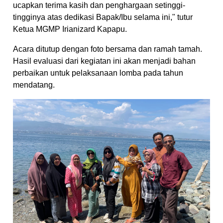
ucapkan terima kasih dan penghargaan setinggi-
tingginya atas dedikasi Bapak/Ibu selama ini," tutur
Ketua MGMP Irianizard Kapapu.
Acara ditutup dengan foto bersama dan ramah tamah.
Hasil evaluasi dari kegiatan ini akan menjadi bahan
perbaikan untuk pelaksanaan lomba pada tahun
mendatang.