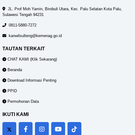
JL. Prof Moh Yamin, Birobuli Utara, Kec. Palu Selatan Kota Palu,
Sulawesi Tengah 94231
0811-5880-7272
kanwilsulteng@kemenag.go.id
TAUTAN TERKAIT
CHAT KAMI (Klik Sekarang)
Beranda
Download Informasi Penting
PPID
Permohonan Data
IKUTI KAMI