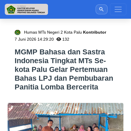
Humas MTs Negeri 2 Kota Palu
Kontributor
7 Juni 2026 14:29:20
132
MGMP Bahasa dan Sastra
Indonesia Tingkat MTs Se-
kota Palu Gelar Pertemuan
Bahas LPJ dan Pembubaran
Panitia Lomba Bercerita