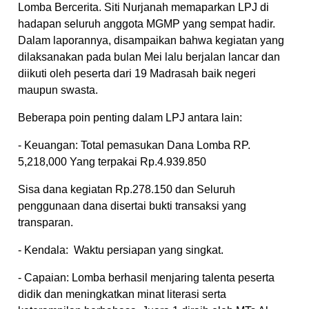
Lomba Bercerita. Siti Nurjanah memaparkan LPJ di
hadapan seluruh anggota MGMP yang sempat hadir.
Dalam laporannya, disampaikan bahwa kegiatan yang
dilaksanakan pada bulan Mei lalu berjalan lancar dan
diikuti oleh peserta dari 19 Madrasah baik negeri
maupun swasta.
Beberapa poin penting dalam LPJ antara lain:
- Keuangan: Total pemasukan Dana Lomba RP.
5,218,000 Yang terpakai Rp.4.939.850
Sisa dana kegiatan Rp.278.150 dan Seluruh
penggunaan dana disertai bukti transaksi yang
transparan.
- Kendala: Waktu persiapan yang singkat.
- Capaian: Lomba berhasil menjaring talenta peserta
didik dan meningkatkan minat literasi serta