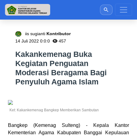
iis sugianti
Kontributor
14 Juli 2022 0:0:0
457
Kakankemenag Buka
Kegiatan Penguatan
Moderasi Beragama Bagi
Penyuluh Agama Islam
Ket: Kakankemenag Bangkep Memberikan Sambutan
Bangkep (Kemenag Sulteng) - Kepala Kantor
Kementerian Agama Kabupaten Banggai Kepulauan