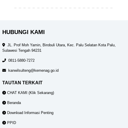
HUBUNGI KAMI
JL. Prof Moh Yamin, Birobuli Utara, Kec. Palu Selatan Kota Palu,
Sulawesi Tengah 94231
0811-5880-7272
kanwilsulteng@kemenag.go.id
TAUTAN TERKAIT
CHAT KAMI (Klik Sekarang)
Beranda
Download Informasi Penting
PPID