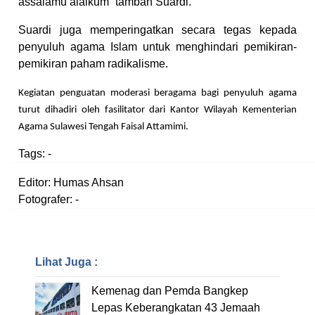
assalamu’alaikum” tambah Suardi.
Suardi juga memperingatkan secara tegas kepada
penyuluh agama Islam untuk menghindari pemikiran-
pemikiran paham radikalisme.
Kegiatan penguatan moderasi beragama bagi penyuluh agama
turut dihadiri oleh fasilitator dari Kantor Wilayah Kementerian
Agama Sulawesi Tengah Faisal Attamimi.
Tags:
-
Editor: Humas Ahsan
Fotografer: -
Lihat Juga :
Kemenag dan Pemda Bangkep
Lepas Keberangkatan 43 Jemaah