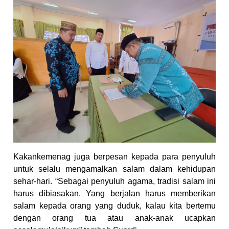
Kakankemenag juga berpesan kepada para penyuluh
untuk selalu mengamalkan salam dalam kehidupan
sehar-hari. “Sebagai penyuluh agama, tradisi salam ini
harus dibiasakan. Yang berjalan harus memberikan
salam kepada orang yang duduk, kalau kita bertemu
dengan orang tua atau anak-anak ucapkan