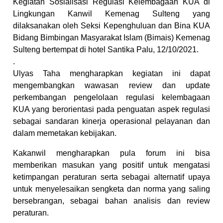
Kegiatan Sosialisasi Regulasi Kelembagaan KUA di
Lingkungan Kanwil Kemenag Sulteng yang
dilaksanakan oleh Seksi Kepenghuluan dan Bina KUA
Bidang Bimbingan Masyarakat Islam (Bimais) Kemenag
Sulteng bertempat di hotel Santika Palu, 12/10/2021.
.
Ulyas Taha mengharapkan kegiatan ini dapat
mengembangkan wawasan review dan update
perkembangan pengelolaan regulasi kelembagaan
KUA yang berorientasi pada penguatan aspek regulasi
sebagai sandaran kinerja operasional pelayanan dan
dalam memetakan kebijakan.
Kakanwil mengharapkan pula forum ini bisa
memberikan masukan yang positif untuk mengatasi
ketimpangan peraturan serta sebagai alternatif upaya
untuk menyelesaikan sengketa dan norma yang saling
bersebrangan, sebagai bahan analisis dan review
peraturan.