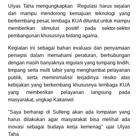
Ulyas Taha mengungkapkan Regulasi harus sejalan
dan mampu mendorong kemajuan teknologi yang
berkembang pesat, lembaga KUA dituntut untuk mampu
memberikan stimulus positif pada sektor-sektor
pembangunan khususnya bidang agama.
Kegiatan ini sebagai bahan evaluasi dan penyamaan
persepsi dalam memahami peraturan, berhubungan
dengan masih banyaknya regulasi yang tumpang tindih,
timpang serta multi tafsir yang menghambat pelayanan
publik, serta meminimalisir terjadinya resiko atas
kebijakan yang berkembang khususnya lembaga KUA
yang memberikan pelayanan langsung pada
masyarakat, ungkap Kakanwil
"Saya berharap di Sulteng akan ada lompatan yang
harus dilakukan agar masyarakat bisa melihat ada
inovasi sebagai budaya kerja kemenag" ujar Ulyas
Taha