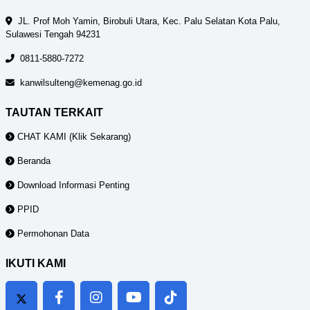
JL. Prof Moh Yamin, Birobuli Utara, Kec. Palu Selatan Kota Palu,
Sulawesi Tengah 94231
0811-5880-7272
kanwilsulteng@kemenag.go.id
TAUTAN TERKAIT
CHAT KAMI (Klik Sekarang)
Beranda
Download Informasi Penting
PPID
Permohonan Data
IKUTI KAMI