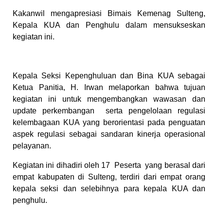
Kakanwil mengapresiasi Bimais Kemenag Sulteng,
Kepala KUA dan Penghulu dalam mensukseskan
kegiatan ini.
Kepala Seksi Kepenghuluan dan Bina KUA sebagai
Ketua Panitia, H. Irwan melaporkan bahwa tujuan
kegiatan ini untuk mengembangkan wawasan dan
update perkembangan serta pengelolaan regulasi
kelembagaan KUA yang berorientasi pada penguatan
aspek regulasi sebagai sandaran kinerja operasional
pelayanan.
Kegiatan ini dihadiri oleh 17 Peserta yang berasal dari
empat kabupaten di Sulteng, terdiri dari empat orang
kepala seksi dan selebihnya para kepala KUA dan
penghulu.