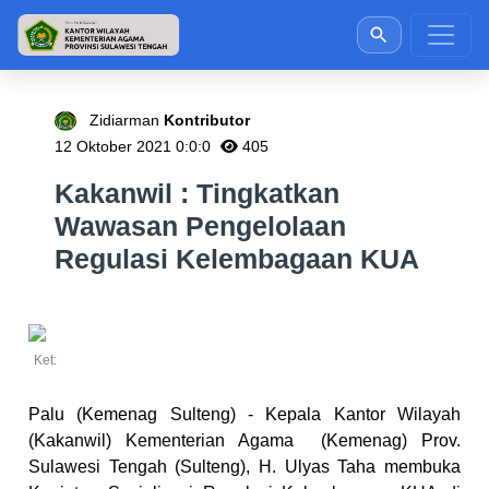
Zidiarman
Kontributor
12 Oktober 2021 0:0:0
405
Kakanwil : Tingkatkan
Wawasan Pengelolaan
Regulasi Kelembagaan KUA
Ket:
Palu (Kemenag Sulteng) - Kepala Kantor Wilayah
(Kakanwil) Kementerian Agama (Kemenag) Prov.
Sulawesi Tengah (Sulteng), H. Ulyas Taha membuka