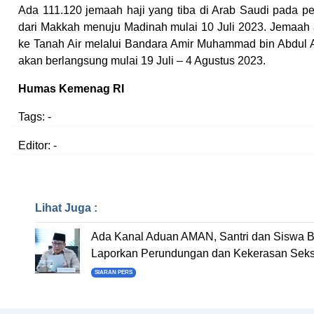
Ada 111.120 jemaah haji yang tiba di Arab Saudi pada p
dari Makkah menuju Madinah mulai 10 Juli 2023. Jemaah a
ke Tanah Air melalui Bandara Amir Muhammad bin Abdul 
akan berlangsung mulai 19 Juli – 4 Agustus 2023.
Humas Kemenag RI
Tags:
-
Editor: -
Lihat Juga :
Ada Kanal Aduan AMAN, Santri dan Siswa B
Laporkan Perundungan dan Kekerasan Seks
SIARAN PERS