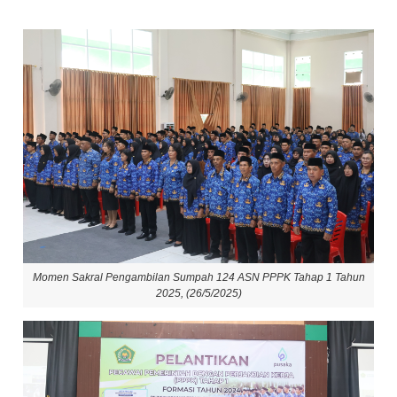
Momen Sakral Pengambilan Sumpah 124 ASN PPPK Tahap 1 Tahun
2025, (26/5/2025)