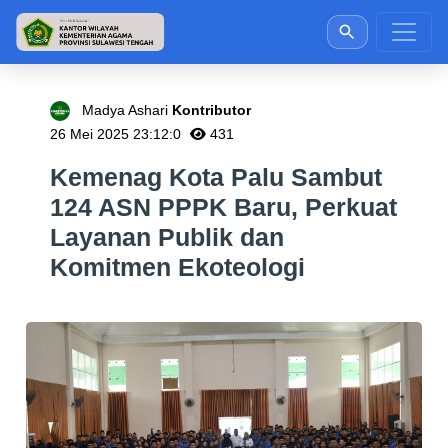
Madya Ashari
Kontributor
26 Mei 2025 23:12:0
431
Kemenag Kota Palu Sambut
124 ASN PPPK Baru, Perkuat
Layanan Publik dan
Komitmen Ekoteologi