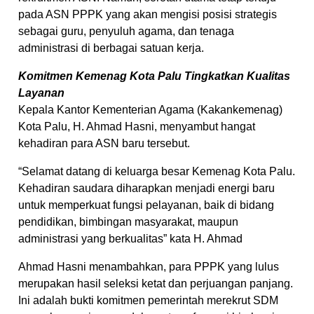
pada ASN PPPK yang akan mengisi posisi strategis
sebagai guru, penyuluh agama, dan tenaga
administrasi di berbagai satuan kerja.
Komitmen Kemenag Kota Palu Tingkatkan Kualitas
Layanan
Kepala Kantor Kementerian Agama (Kakankemenag)
Kota Palu, H. Ahmad Hasni, menyambut hangat
kehadiran para ASN baru tersebut.
“Selamat datang di keluarga besar Kemenag Kota Palu.
Kehadiran saudara diharapkan menjadi energi baru
untuk memperkuat fungsi pelayanan, baik di bidang
pendidikan, bimbingan masyarakat, maupun
administrasi yang berkualitas” kata H. Ahmad
Ahmad Hasni menambahkan, para PPPK yang lulus
merupakan hasil seleksi ketat dan perjuangan panjang.
Ini adalah bukti komitmen pemerintah merekrut SDM