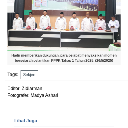
Hadir memberikan dukungan, para pejabat menyaksikan momen
bersejarah pelantikan PPPK Tahap 1 Tahun 2025, (26/5/2025)
Tags:
Sekjen
Editor: Zidiarman
Fotografer: Madya Ashari
Lihat Juga :