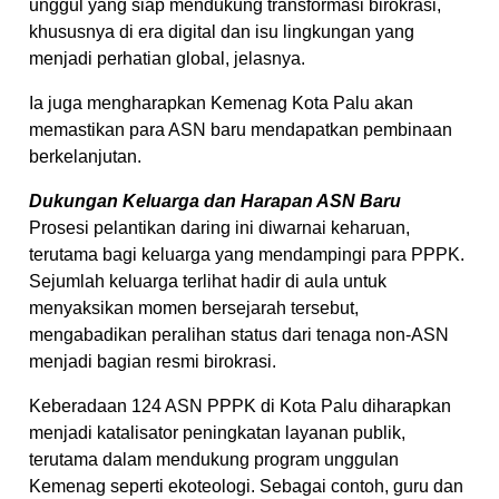
unggul yang siap mendukung transformasi birokrasi,
khususnya di era digital dan isu lingkungan yang
menjadi perhatian global, jelasnya.
Ia juga mengharapkan Kemenag Kota Palu akan
memastikan para ASN baru mendapatkan pembinaan
berkelanjutan.
Dukungan Keluarga dan Harapan ASN Baru
Prosesi pelantikan daring ini diwarnai keharuan,
terutama bagi keluarga yang mendampingi para PPPK.
Sejumlah keluarga terlihat hadir di aula untuk
menyaksikan momen bersejarah tersebut,
mengabadikan peralihan status dari tenaga non-ASN
menjadi bagian resmi birokrasi.
Keberadaan 124 ASN PPPK di Kota Palu diharapkan
menjadi katalisator peningkatan layanan publik,
terutama dalam mendukung program unggulan
Kemenag seperti ekoteologi. Sebagai contoh, guru dan