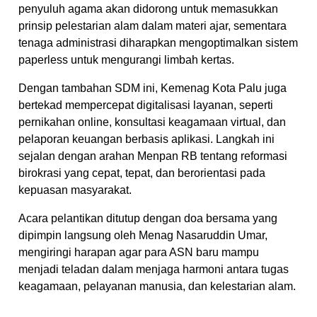
penyuluh agama akan didorong untuk memasukkan
prinsip pelestarian alam dalam materi ajar, sementara
tenaga administrasi diharapkan mengoptimalkan sistem
paperless untuk mengurangi limbah kertas.
Dengan tambahan SDM ini, Kemenag Kota Palu juga
bertekad mempercepat digitalisasi layanan, seperti
pernikahan online, konsultasi keagamaan virtual, dan
pelaporan keuangan berbasis aplikasi. Langkah ini
sejalan dengan arahan Menpan RB tentang reformasi
birokrasi yang cepat, tepat, dan berorientasi pada
kepuasan masyarakat.
Acara pelantikan ditutup dengan doa bersama yang
dipimpin langsung oleh Menag Nasaruddin Umar,
mengiringi harapan agar para ASN baru mampu
menjadi teladan dalam menjaga harmoni antara tugas
keagamaan, pelayanan manusia, dan kelestarian alam.