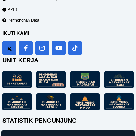
PPID
Permohonan Data
IKUTI KAMI
UNIT KERJA
STATISTIK PENGUNJUNG