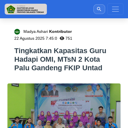
Madya Ashari
Kontributor
22 Agustus 2025 7:45:0
751
Tingkatkan Kapasitas Guru
Hadapi OMI, MTsN 2 Kota
Palu Gandeng FKIP Untad