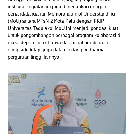
institusi, kegiatan ini juga dimeriahkan dengan
penandatanganan Memorandum of Understanding
(MoU) antara MTsN 2 Kota Palu dengan FKIP
Universitas Tadulako. MoU ini menjadi pondasi kuat
untuk pengembangan berbagai program kolaborasi di
masa depan, tidak hanya dalam hal pembinaan
olimpiade tetapi juga dalam bidang tri dharma
perguruan tinggi lainnya.