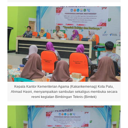
Kepala Kantor Kementerian Agama (Kakankemenag) Kota Palu,
Ahmad Hasni, menyampaikan sambutan sekaligus membuka secara
resmi kegiatan Bimbingan Teknis (Bimtek)