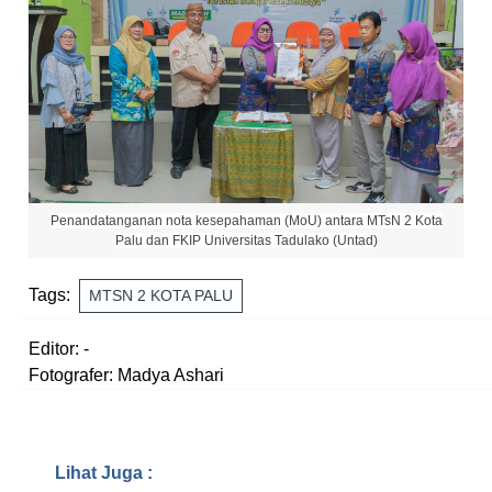
Penandatanganan nota kesepahaman (MoU) antara MTsN 2 Kota
Palu dan FKIP Universitas Tadulako (Untad)
Tags:
MTSN 2 KOTA PALU
Editor: -
Fotografer: Madya Ashari
Lihat Juga :