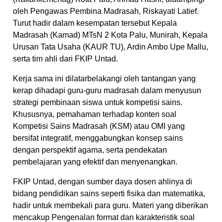
oleh Pengawas Pembina Madrasah, Riskayati Latief.
Turut hadir dalam kesempatan tersebut Kepala
Madrasah (Kamad) MTsN 2 Kota Palu, Munirah, Kepala
Urusan Tata Usaha (KAUR TU), Ardin Ambo Upe Mallu,
serta tim ahli dari FKIP Untad.
Kerja sama ini dilatarbelakangi oleh tantangan yang
kerap dihadapi guru-guru madrasah dalam menyusun
strategi pembinaan siswa untuk kompetisi sains.
Khususnya, pemahaman terhadap konten soal
Kompetisi Sains Madrasah (KSM) atau OMI yang
bersifat integratif, menggabungkan konsep sains
dengan perspektif agama, serta pendekatan
pembelajaran yang efektif dan menyenangkan.
FKIP Untad, dengan sumber daya dosen ahlinya di
bidang pendidikan sains seperti fisika dan matematika,
hadir untuk membekali para guru. Materi yang diberikan
mencakup Pengenalan format dan karakteristik soal