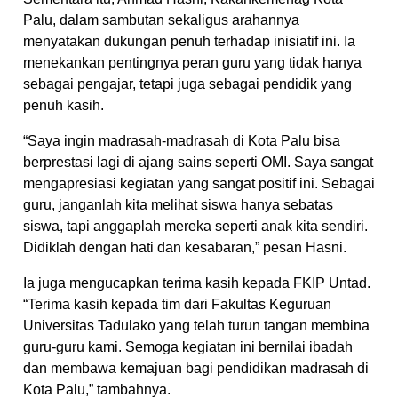
Palu, dalam sambutan sekaligus arahannya
menyatakan dukungan penuh terhadap inisiatif ini. Ia
menekankan pentingnya peran guru yang tidak hanya
sebagai pengajar, tetapi juga sebagai pendidik yang
penuh kasih.
“Saya ingin madrasah-madrasah di Kota Palu bisa
berprestasi lagi di ajang sains seperti OMI. Saya sangat
mengapresiasi kegiatan yang sangat positif ini. Sebagai
guru, janganlah kita melihat siswa hanya sebatas
siswa, tapi anggaplah mereka seperti anak kita sendiri.
Didiklah dengan hati dan kesabaran,” pesan Hasni.
Ia juga mengucapkan terima kasih kepada FKIP Untad.
“Terima kasih kepada tim dari Fakultas Keguruan
Universitas Tadulako yang telah turun tangan membina
guru-guru kami. Semoga kegiatan ini bernilai ibadah
dan membawa kemajuan bagi pendidikan madrasah di
Kota Palu,” tambahnya.