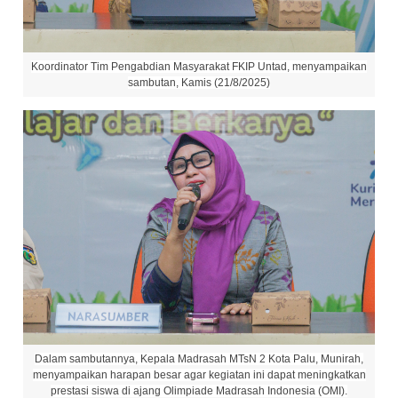
Koordinator Tim Pengabdian Masyarakat FKIP Untad, menyampaikan
sambutan, Kamis (21/8/2025)
Dalam sambutannya, Kepala Madrasah MTsN 2 Kota Palu, Munirah,
menyampaikan harapan besar agar kegiatan ini dapat meningkatkan
prestasi siswa di ajang Olimpiade Madrasah Indonesia (OMI).