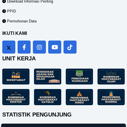
Download Informasi Penting
PPID
Permohonan Data
IKUTI KAMI
UNIT KERJA
STATISTIK PENGUNJUNG