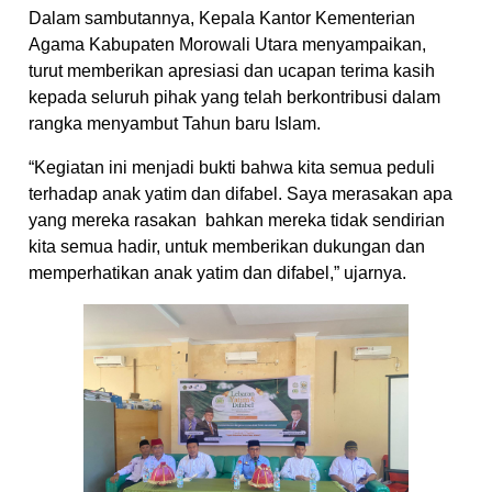
Dalam sambutannya, Kepala Kantor Kementerian
Agama Kabupaten Morowali Utara menyampaikan,
turut memberikan apresiasi dan ucapan terima kasih
kepada seluruh pihak yang telah berkontribusi dalam
rangka menyambut Tahun baru Islam.
“Kegiatan ini menjadi bukti bahwa kita semua peduli
terhadap anak yatim dan difabel. Saya merasakan apa
yang mereka rasakan bahkan mereka tidak sendirian
kita semua hadir, untuk memberikan dukungan dan
memperhatikan anak yatim dan difabel,” ujarnya.