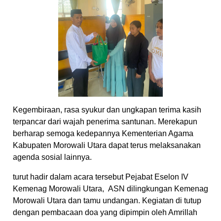
Kegembiraan, rasa syukur dan ungkapan terima kasih
terpancar dari wajah penerima santunan. Merekapun
berharap semoga kedepannya Kementerian Agama
Kabupaten Morowali Utara dapat terus melaksanakan
agenda sosial lainnya.
turut hadir dalam acara tersebut Pejabat Eselon IV
Kemenag Morowali Utara, ASN dilingkungan Kemenag
Morowali Utara dan tamu undangan. Kegiatan di tutup
dengan pembacaan doa yang dipimpin oleh Amrillah