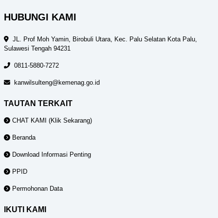
HUBUNGI KAMI
JL. Prof Moh Yamin, Birobuli Utara, Kec. Palu Selatan Kota Palu,
Sulawesi Tengah 94231
0811-5880-7272
kanwilsulteng@kemenag.go.id
TAUTAN TERKAIT
CHAT KAMI (Klik Sekarang)
Beranda
Download Informasi Penting
PPID
Permohonan Data
IKUTI KAMI