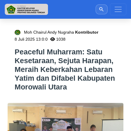
Moh Chairul Andy Nugraha
Kontributor
8 Juli 2025 13:0:0
1038
Peaceful Muharram: Satu
Kesetaraan, Sejuta Harapan,
Meraih Keberkahan Lebaran
Yatim dan Difabel Kabupaten
Morowali Utara