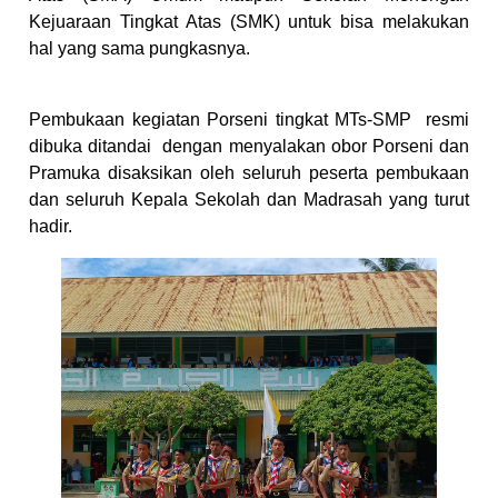
Kejuaraan Tingkat Atas (SMK) untuk bisa melakukan
hal yang sama pungkasnya.
Pembukaan kegiatan Porseni tingkat MTs-SMP resmi
dibuka ditandai dengan menyalakan obor Porseni dan
Pramuka disaksikan oleh seluruh peserta pembukaan
dan seluruh Kepala Sekolah dan Madrasah yang turut
hadir.