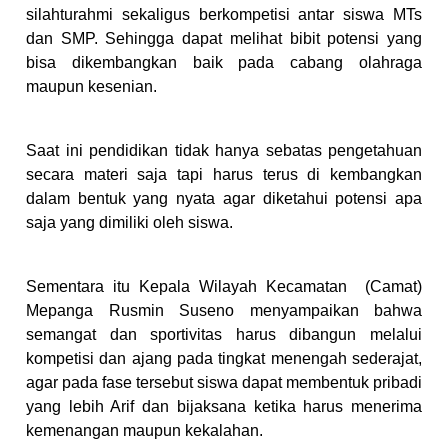
silahturahmi sekaligus berkompetisi antar siswa MTs
dan SMP. Sehingga dapat melihat bibit potensi yang
bisa dikembangkan baik pada cabang olahraga
maupun kesenian.
Saat ini pendidikan tidak hanya sebatas pengetahuan
secara materi saja tapi harus terus di kembangkan
dalam bentuk yang nyata agar diketahui potensi apa
saja yang dimiliki oleh siswa.
Sementara itu Kepala Wilayah Kecamatan (Camat)
Mepanga Rusmin Suseno menyampaikan bahwa
semangat dan sportivitas harus dibangun melalui
kompetisi dan ajang pada tingkat menengah sederajat,
agar pada fase tersebut siswa dapat membentuk pribadi
yang lebih Arif dan bijaksana ketika harus menerima
kemenangan maupun kekalahan.