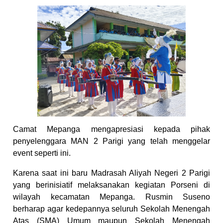
Camat Mepanga mengapresiasi kepada pihak
penyelenggara MAN 2 Parigi yang telah menggelar
event seperti ini.
Karena saat ini baru Madrasah Aliyah Negeri 2 Parigi
yang berinisiatif melaksanakan kegiatan Porseni di
wilayah kecamatan Mepanga. Rusmin Suseno
berharap agar kedepannya seluruh Sekolah Menengah
Atas (SMA) Umum maupun Sekolah Menengah