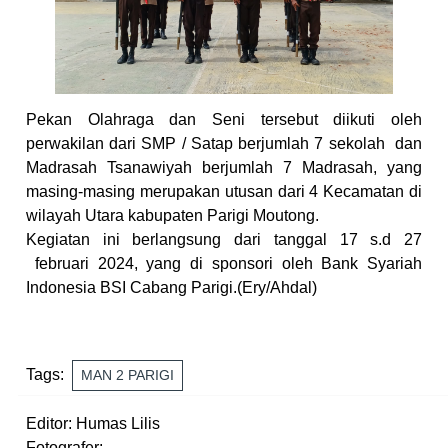
Pekan Olahraga dan Seni tersebut diikuti oleh
perwakilan dari SMP / Satap berjumlah 7 sekolah dan
Madrasah Tsanawiyah berjumlah 7 Madrasah, yang
masing-masing merupakan utusan dari 4 Kecamatan di
wilayah Utara kabupaten Parigi Moutong.
Kegiatan ini berlangsung dari tanggal 17 s.d 27
februari 2024, yang di sponsori oleh Bank Syariah
Indonesia BSI Cabang Parigi.(Ery/Ahdal)
Tags:
MAN 2 PARIGI
Editor: Humas Lilis
Fotografer: -