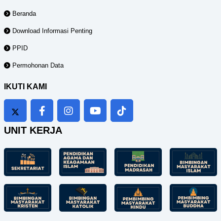
Beranda
Download Informasi Penting
PPID
Permohonan Data
IKUTI KAMI
UNIT KERJA