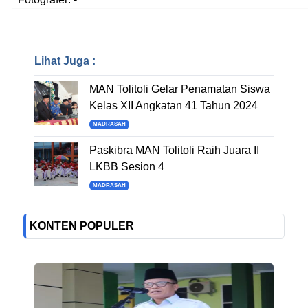
Lihat Juga :
MAN Tolitoli Gelar Penamatan Siswa
Kelas XII Angkatan 41 Tahun 2024
MADRASAH
Paskibra MAN Tolitoli Raih Juara II
LKBB Sesion 4
MADRASAH
KONTEN POPULER