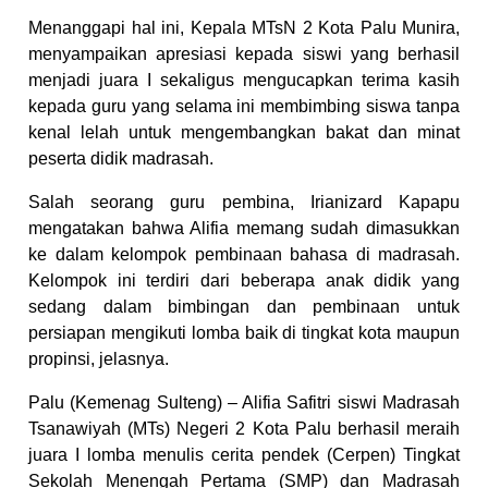
Menanggapi hal ini, Kepala MTsN 2 Kota Palu Munira,
menyampaikan apresiasi kepada siswi yang berhasil
menjadi juara I sekaligus mengucapkan terima kasih
kepada guru yang selama ini membimbing siswa tanpa
kenal lelah untuk mengembangkan bakat dan minat
peserta didik madrasah.
Salah seorang guru pembina, Irianizard Kapapu
mengatakan bahwa Alifia memang sudah dimasukkan
ke dalam kelompok pembinaan bahasa di madrasah.
Kelompok ini terdiri dari beberapa anak didik yang
sedang dalam bimbingan dan pembinaan untuk
persiapan mengikuti lomba baik di tingkat kota maupun
propinsi, jelasnya.
Palu (Kemenag Sulteng) – Alifia Safitri siswi Madrasah
Tsanawiyah (MTs) Negeri 2 Kota Palu berhasil meraih
juara I lomba menulis cerita pendek (Cerpen) Tingkat
Sekolah Menengah Pertama (SMP) dan Madrasah