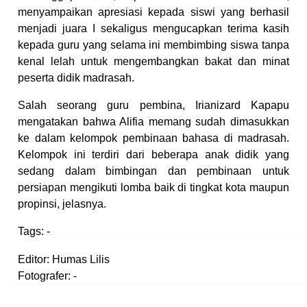
menyampaikan apresiasi kepada siswi yang berhasil
menjadi juara I sekaligus mengucapkan terima kasih
kepada guru yang selama ini membimbing siswa tanpa
kenal lelah untuk mengembangkan bakat dan minat
peserta didik madrasah.
Salah seorang guru pembina, Irianizard Kapapu
mengatakan bahwa Alifia memang sudah dimasukkan
ke dalam kelompok pembinaan bahasa di madrasah.
Kelompok ini terdiri dari beberapa anak didik yang
sedang dalam bimbingan dan pembinaan untuk
persiapan mengikuti lomba baik di tingkat kota maupun
propinsi, jelasnya.
Tags:
-
Editor: Humas Lilis
Fotografer: -