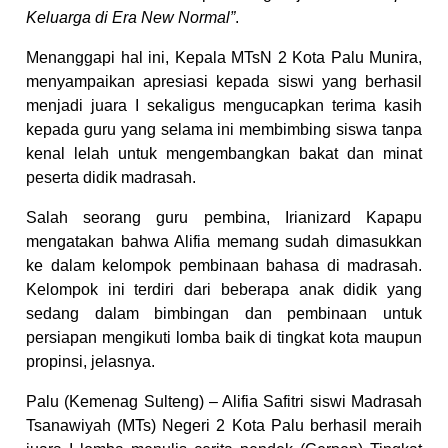
Keluarga di Era New Normal”
.
Menanggapi hal ini, Kepala MTsN 2 Kota Palu Munira,
menyampaikan apresiasi kepada siswi yang berhasil
menjadi juara I sekaligus mengucapkan terima kasih
kepada guru yang selama ini membimbing siswa tanpa
kenal lelah untuk mengembangkan bakat dan minat
peserta didik madrasah.
Salah seorang guru pembina, Irianizard Kapapu
mengatakan bahwa Alifia memang sudah dimasukkan
ke dalam kelompok pembinaan bahasa di madrasah.
Kelompok ini terdiri dari beberapa anak didik yang
sedang dalam bimbingan dan pembinaan untuk
persiapan mengikuti lomba baik di tingkat kota maupun
propinsi, jelasnya.
Palu (Kemenag Sulteng) – Alifia Safitri siswi Madrasah
Tsanawiyah (MTs) Negeri 2 Kota Palu berhasil meraih