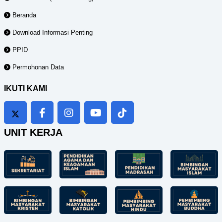
Beranda
Download Informasi Penting
PPID
Permohonan Data
IKUTI KAMI
UNIT KERJA