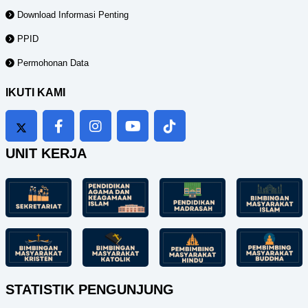
Download Informasi Penting
PPID
Permohonan Data
IKUTI KAMI
UNIT KERJA
STATISTIK PENGUNJUNG