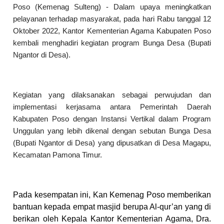
Poso (Kemenag Sulteng) - Dalam upaya meningkatkan
pelayanan terhadap masyarakat, pada hari Rabu tanggal 12
Oktober 2022, Kantor Kementerian Agama Kabupaten Poso
kembali menghadiri kegiatan program Bunga Desa (Bupati
Ngantor di Desa).
Kegiatan yang dilaksanakan sebagai perwujudan dan
implementasi kerjasama antara Pemerintah Daerah
Kabupaten Poso dengan Instansi Vertikal dalam Program
Unggulan yang lebih dikenal dengan sebutan Bunga Desa
(Bupati Ngantor di Desa) yang dipusatkan di Desa Magapu,
Kecamatan Pamona Timur.
Pada kesempatan ini, Kan Kemenag Poso memberikan
bantuan kepada empat masjid berupa Al-qur’an yang di
berikan oleh Kepala Kantor Kementerian Agama, Dra.