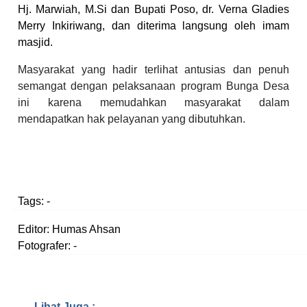
Hj. Marwiah, M.Si dan Bupati Poso, dr. Verna Gladies
Merry Inkiriwang, dan diterima langsung oleh imam
masjid.
Masyarakat yang hadir terlihat antusias dan penuh
semangat dengan pelaksanaan program Bunga Desa
ini karena memudahkan masyarakat dalam
mendapatkan hak pelayanan yang dibutuhkan.
Tags:
-
Editor: Humas Ahsan
Fotografer: -
Lihat Juga :