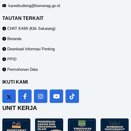
kanwilsulteng@kemenag.go.id
TAUTAN TERKAIT
CHAT KAMI (Klik Sekarang)
Beranda
Download Informasi Penting
PPID
Permohonan Data
IKUTI KAMI
UNIT KERJA