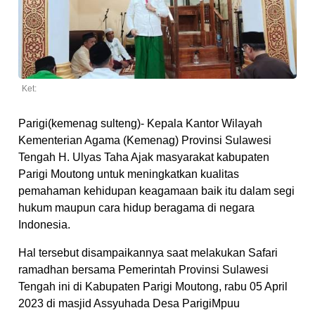
Ket:
Parigi(kemenag sulteng)- Kepala Kantor Wilayah
Kementerian Agama (Kemenag) Provinsi Sulawesi
Tengah H. Ulyas Taha Ajak masyarakat kabupaten
Parigi Moutong untuk meningkatkan kualitas
pemahaman kehidupan keagamaan baik itu dalam segi
hukum maupun cara hidup beragama di negara
Indonesia.
Hal tersebut disampaikannya saat melakukan Safari
ramadhan bersama Pemerintah Provinsi Sulawesi
Tengah ini di Kabupaten Parigi Moutong, rabu 05 April
2023 di masjid Assyuhada Desa ParigiMpuu