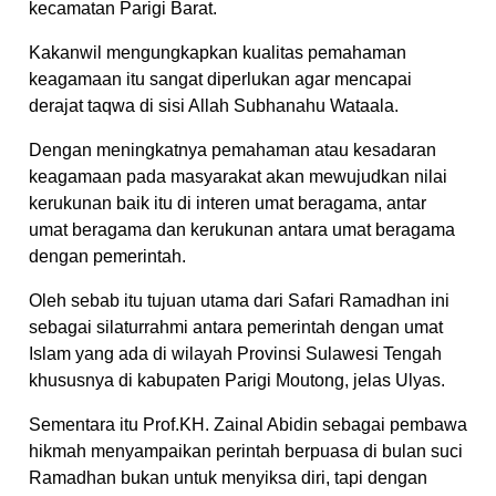
kecamatan Parigi Barat.
Kakanwil mengungkapkan kualitas pemahaman
keagamaan itu sangat diperlukan agar mencapai
derajat taqwa di sisi Allah Subhanahu Wataala.
Dengan meningkatnya pemahaman atau kesadaran
keagamaan pada masyarakat akan mewujudkan nilai
kerukunan baik itu di interen umat beragama, antar
umat beragama dan kerukunan antara umat beragama
dengan pemerintah.
Oleh sebab itu tujuan utama dari Safari Ramadhan ini
sebagai silaturrahmi antara pemerintah dengan umat
Islam yang ada di wilayah Provinsi Sulawesi Tengah
khususnya di kabupaten Parigi Moutong, jelas Ulyas.
Sementara itu Prof.KH. Zainal Abidin sebagai pembawa
hikmah menyampaikan perintah berpuasa di bulan suci
Ramadhan bukan untuk menyiksa diri, tapi dengan