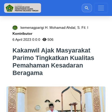
kemenagparigi H. Mohamad Ahdal, S. Fil. I
Kontributor
6 April 2023 0:0:0
506
Kakanwil Ajak Masyarakat
Parimo Tingkatkan Kualitas
Pemahaman Kesadaran
Beragama