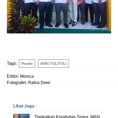
Tags:
Pendis
MAN TOLITOLI
Editor: Monica
Fotografer: Ratna Dewi
Lihat Juga :
Tingkatkan Kreativitas Siswa, MAN