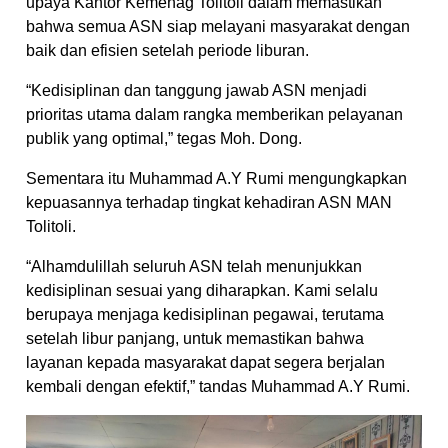
upaya Kantor Kemenag Tolitoli dalam memastikan
bahwa semua ASN siap melayani masyarakat dengan
baik dan efisien setelah periode liburan.
“Kedisiplinan dan tanggung jawab ASN menjadi
prioritas utama dalam rangka memberikan pelayanan
publik yang optimal,” tegas Moh. Dong.
Sementara itu Muhammad A.Y Rumi mengungkapkan
kepuasannya terhadap tingkat kehadiran ASN MAN
Tolitoli.
“Alhamdulillah seluruh ASN telah menunjukkan
kedisiplinan sesuai yang diharapkan. Kami selalu
berupaya menjaga kedisiplinan pegawai, terutama
setelah libur panjang, untuk memastikan bahwa
layanan kepada masyarakat dapat segera berjalan
kembali dengan efektif,” tandas Muhammad A.Y Rumi.