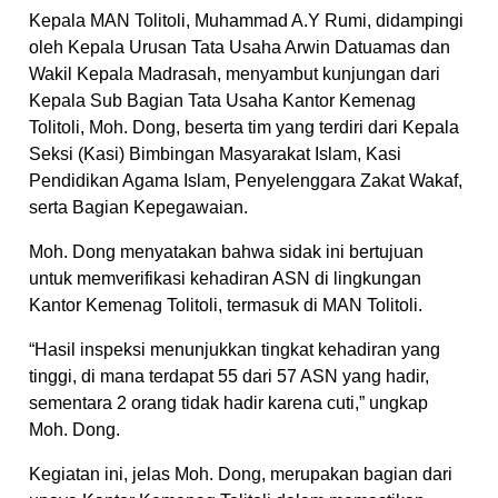
Kepala MAN Tolitoli, Muhammad A.Y Rumi, didampingi
oleh Kepala Urusan Tata Usaha Arwin Datuamas dan
Wakil Kepala Madrasah, menyambut kunjungan dari
Kepala Sub Bagian Tata Usaha Kantor Kemenag
Tolitoli, Moh. Dong, beserta tim yang terdiri dari Kepala
Seksi (Kasi) Bimbingan Masyarakat Islam, Kasi
Pendidikan Agama Islam, Penyelenggara Zakat Wakaf,
serta Bagian Kepegawaian.
Moh. Dong menyatakan bahwa sidak ini bertujuan
untuk memverifikasi kehadiran ASN di lingkungan
Kantor Kemenag Tolitoli, termasuk di MAN Tolitoli.
“Hasil inspeksi menunjukkan tingkat kehadiran yang
tinggi, di mana terdapat 55 dari 57 ASN yang hadir,
sementara 2 orang tidak hadir karena cuti,” ungkap
Moh. Dong.
Kegiatan ini, jelas Moh. Dong, merupakan bagian dari