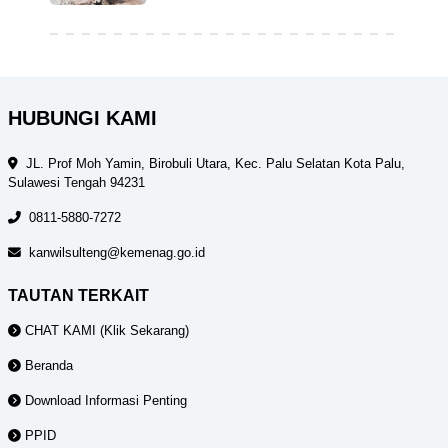
HUBUNGI KAMI
JL. Prof Moh Yamin, Birobuli Utara, Kec. Palu Selatan Kota Palu,
Sulawesi Tengah 94231
0811-5880-7272
kanwilsulteng@kemenag.go.id
TAUTAN TERKAIT
CHAT KAMI (Klik Sekarang)
Beranda
Download Informasi Penting
PPID