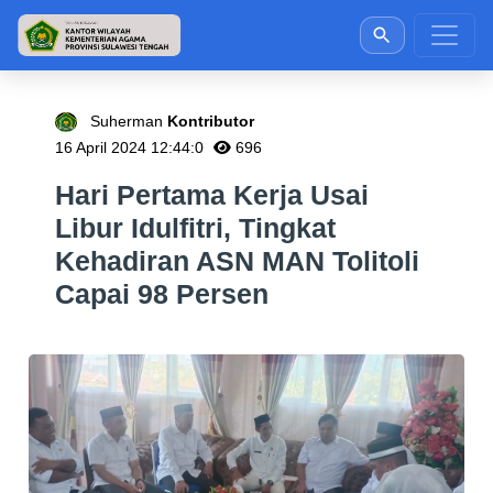
Suherman
Kontributor
16 April 2024 12:44:0
696
Hari Pertama Kerja Usai
Libur Idulfitri, Tingkat
Kehadiran ASN MAN Tolitoli
Capai 98 Persen