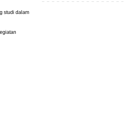
g studi dalam
egiatan