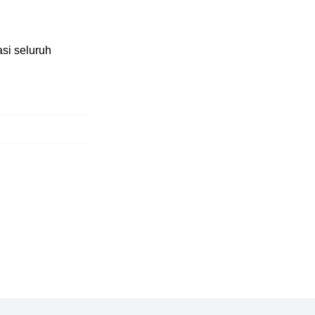
si seluruh