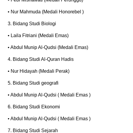
• Nur Mahmuda (Medali Honorebel )
3. Bidang Studi Biologi
• Laila Fitriani (Medali Emas)
• Abdul Munip Al-Qudsi (Medali Emas)
4. Bidang Studi Al-Quran Hadis
• Nur Hidayah (Medali Perak)
5. Bidang Studi geografi
• Abdul Munip Al-Qudsi ( Medali Emas )
6. Bidang Studi Ekonomi
• Abdul Munip Al-Qudsi ( Medali Emas )
7. Bidang Studi Sejarah