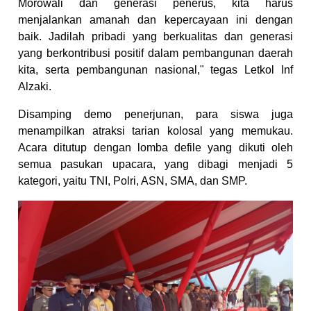
Morowali dan generasi penerus, kita harus
menjalankan amanah dan kepercayaan ini dengan
baik. Jadilah pribadi yang berkualitas dan generasi
yang berkontribusi positif dalam pembangunan daerah
kita, serta pembangunan nasional," tegas Letkol Inf
Alzaki.
Disamping demo penerjunan, para siswa juga
menampilkan atraksi tarian kolosal yang memukau.
Acara ditutup dengan lomba defile yang dikuti oleh
semua pasukan upacara, yang dibagi menjadi 5
kategori, yaitu TNI, Polri, ASN, SMA, dan SMP.