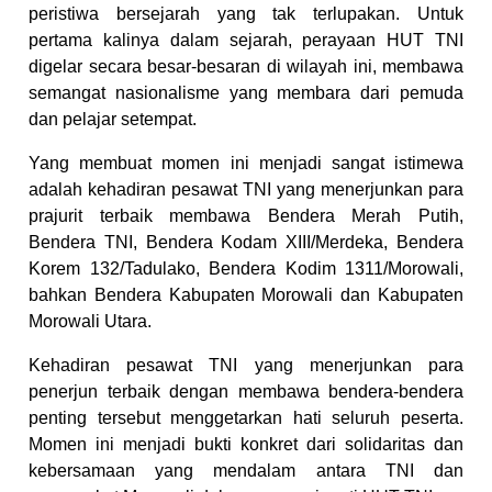
peristiwa bersejarah yang tak terlupakan. Untuk
pertama kalinya dalam sejarah, perayaan HUT TNI
digelar secara besar-besaran di wilayah ini, membawa
semangat nasionalisme yang membara dari pemuda
dan pelajar setempat.
Yang membuat momen ini menjadi sangat istimewa
adalah kehadiran pesawat TNI yang menerjunkan para
prajurit terbaik membawa Bendera Merah Putih,
Bendera TNI, Bendera Kodam XIII/Merdeka, Bendera
Korem 132/Tadulako, Bendera Kodim 1311/Morowali,
bahkan Bendera Kabupaten Morowali dan Kabupaten
Morowali Utara.
Kehadiran pesawat TNI yang menerjunkan para
penerjun terbaik dengan membawa bendera-bendera
penting tersebut menggetarkan hati seluruh peserta.
Momen ini menjadi bukti konkret dari solidaritas dan
kebersamaan yang mendalam antara TNI dan