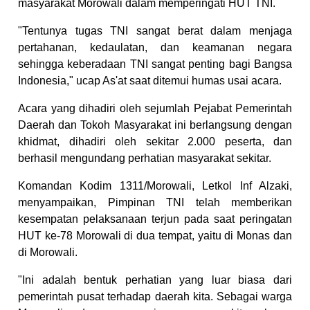
masyarakat Morowali dalam memperingati HUT TNI.
"Tentunya tugas TNI sangat berat dalam menjaga
pertahanan, kedaulatan, dan keamanan negara
sehingga keberadaan TNI sangat penting bagi Bangsa
Indonesia," ucap As'at saat ditemui humas usai acara.
Acara yang dihadiri oleh sejumlah Pejabat Pemerintah
Daerah dan Tokoh Masyarakat ini berlangsung dengan
khidmat, dihadiri oleh sekitar 2.000 peserta, dan
berhasil mengundang perhatian masyarakat sekitar.
Komandan Kodim 1311/Morowali, Letkol Inf Alzaki,
menyampaikan, Pimpinan TNI telah memberikan
kesempatan pelaksanaan terjun pada saat peringatan
HUT ke-78 Morowali di dua tempat, yaitu di Monas dan
di Morowali.
"Ini adalah bentuk perhatian yang luar biasa dari
pemerintah pusat terhadap daerah kita. Sebagai warga