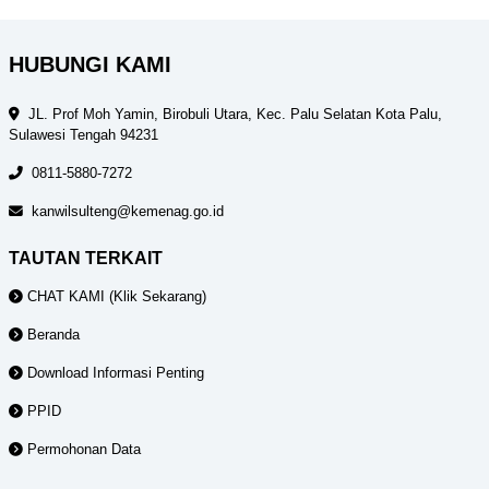
HUBUNGI KAMI
JL. Prof Moh Yamin, Birobuli Utara, Kec. Palu Selatan Kota Palu,
Sulawesi Tengah 94231
0811-5880-7272
kanwilsulteng@kemenag.go.id
TAUTAN TERKAIT
CHAT KAMI (Klik Sekarang)
Beranda
Download Informasi Penting
PPID
Permohonan Data