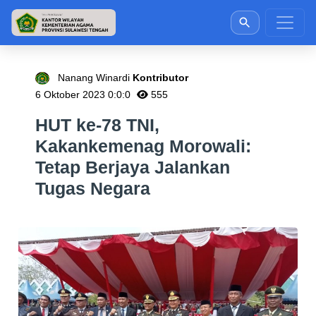
Nanang Winardi
Kontributor
6 Oktober 2023 0:0:0
555
HUT ke-78 TNI,
Kakankemenag Morowali:
Tetap Berjaya Jalankan
Tugas Negara