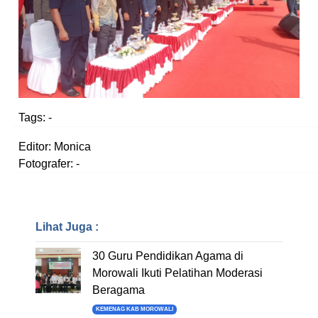
Tags:
-
Editor: Monica
Fotografer: -
Lihat Juga :
30 Guru Pendidikan Agama di
Morowali Ikuti Pelatihan Moderasi
Beragama
KEMENAG KAB MOROWALI