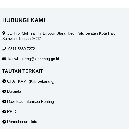
HUBUNGI KAMI
JL. Prof Moh Yamin, Birobuli Utara, Kec. Palu Selatan Kota Palu,
Sulawesi Tengah 94231
0811-5880-7272
kanwilsulteng@kemenag.go.id
TAUTAN TERKAIT
CHAT KAMI (Klik Sekarang)
Beranda
Download Informasi Penting
PPID
Permohonan Data