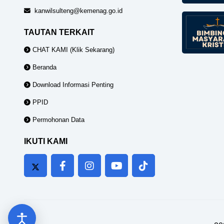
kanwilsulteng@kemenag.go.id
TAUTAN TERKAIT
CHAT KAMI (Klik Sekarang)
Beranda
Download Informasi Penting
PPID
Permohonan Data
IKUTI KAMI