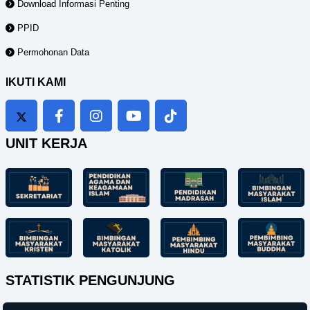
Download Informasi Penting
PPID
Permohonan Data
IKUTI KAMI
UNIT KERJA
STATISTIK PENGUNJUNG