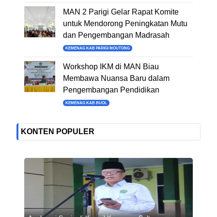
MAN 2 Parigi Gelar Rapat Komite
untuk Mendorong Peningkatan Mutu
dan Pengembangan Madrasah
KEMENAG KAB PARIGI MOUTONG
Workshop IKM di MAN Biau
Membawa Nuansa Baru dalam
Pengembangan Pendidikan
KEMENAG KAB BUOL
KONTEN POPULER