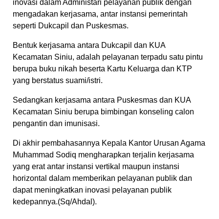
inovasi dalam Administari pelayanan publik dengan
mengadakan kerjasama, antar instansi pemerintah
seperti Dukcapil dan Puskesmas.
Bentuk kerjasama antara Dukcapil dan KUA
Kecamatan Siniu, adalah pelayanan terpadu satu pintu
berupa buku nikah beserta Kartu Keluarga dan KTP
yang berstatus suami/istri.
Sedangkan kerjasama antara Puskesmas dan KUA
Kecamatan Siniu berupa bimbingan konseling calon
pengantin dan imunisasi.
Di akhir pembahasannya Kepala Kantor Urusan Agama
Muhammad Sodiq mengharapkan terjalin kerjasama
yang erat antar instansi vertikal maupun instansi
horizontal dalam memberikan pelayanan publik dan
dapat meningkatkan inovasi pelayanan publik
kedepannya.(Sq/Ahdal).