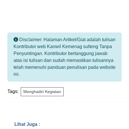
Disclaimer: Halaman Artikel/Giat adalah tulisan
Kontributor web Kanwil Kemenag sulteng Tanpa
Penyuntingan. Kontributor bertanggung jawab
atas isi tulisan dan sudah memastikan tulisannya
telah memenuhi panduan penulisan pada website
ini.
Tags:
Menghadiri Kegiatan
Lihat Juga :