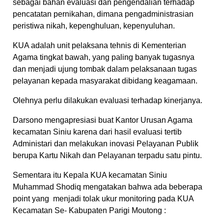
sebagai bahan evaluasi dan pengendalian terhadap
pencatatan pernikahan, dimana pengadministrasian
peristiwa nikah, kepenghuluan, kepenyuluhan.
KUA adalah unit pelaksana tehnis di Kementerian
Agama tingkat bawah, yang paling banyak tugasnya
dan menjadi ujung tombak dalam pelaksanaan tugas
pelayanan kepada masyarakat dibidang keagamaan.
Olehnya perlu dilakukan evaluasi terhadap kinerjanya.
Darsono mengapresiasi buat Kantor Urusan Agama
kecamatan Siniu karena dari hasil evaluasi tertib
Administari dan melakukan inovasi Pelayanan Publik
berupa Kartu Nikah dan Pelayanan terpadu satu pintu.
Sementara itu Kepala KUA kecamatan Siniu
Muhammad Shodiq mengatakan bahwa ada beberapa
point yang menjadi tolak ukur monitoring pada KUA
Kecamatan Se- Kabupaten Parigi Moutong :