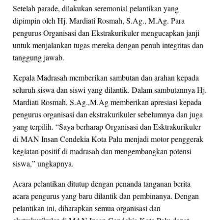
Setelah parade, dilakukan seremonial pelantikan yang
dipimpin oleh Hj. Mardiati Rosmah, S.Ag., M.Ag. Para
pengurus Organisasi dan Ekstrakurikuler mengucapkan janji
untuk menjalankan tugas mereka dengan penuh integritas dan
tanggung jawab.
Kepala Madrasah memberikan sambutan dan arahan kepada
seluruh siswa dan siswi yang dilantik. Dalam sambutannya Hj.
Mardiati Rosmah, S.Ag.,M.Ag memberikan apresiasi kepada
pengurus organisasi dan ekstrakurikuler sebelumnya dan juga
yang terpilih. “Saya berharap Organisasi dan Esktrakurikuler
di MAN Insan Cendekia Kota Palu menjadi motor penggerak
kegiatan positif di madrasah dan mengembangkan potensi
siswa,” ungkapnya.
Acara pelantikan ditutup dengan penanda tanganan berita
acara pengurus yang baru dilantik dan pembinanya. Dengan
pelantikan ini, diharapkan semua organisasi dan