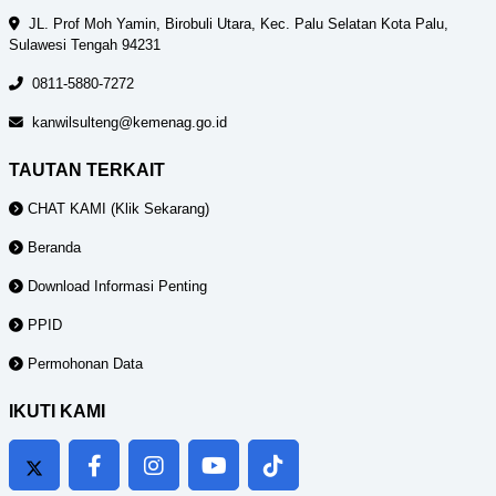
JL. Prof Moh Yamin, Birobuli Utara, Kec. Palu Selatan Kota Palu,
Sulawesi Tengah 94231
0811-5880-7272
kanwilsulteng@kemenag.go.id
TAUTAN TERKAIT
CHAT KAMI (Klik Sekarang)
Beranda
Download Informasi Penting
PPID
Permohonan Data
IKUTI KAMI