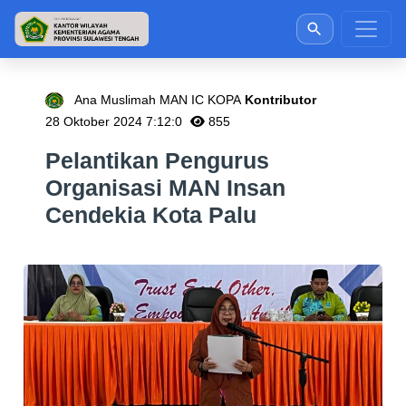
Ana Muslimah MAN IC KOPA
Kontributor
28 Oktober 2024 7:12:0
855
Pelantikan Pengurus
Organisasi MAN Insan
Cendekia Kota Palu