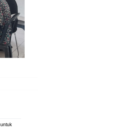
untuk