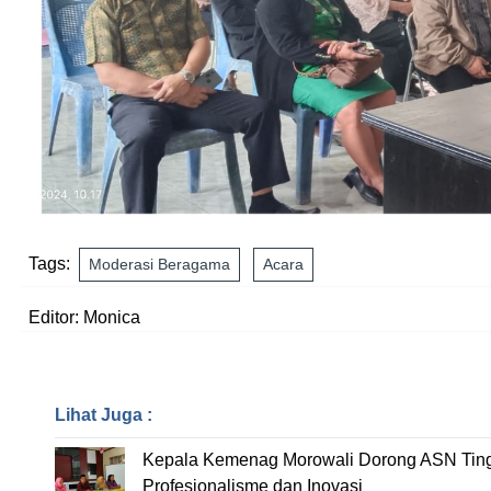
Tags:
Moderasi Beragama
Acara
Editor: Monica
Lihat Juga :
Kepala Kemenag Morowali Dorong ASN Tin
Profesionalisme dan Inovasi