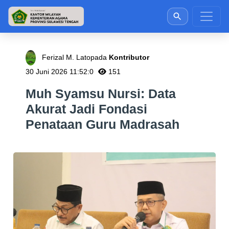
Ferizal M. Latopada
Kontributor
30 Juni 2026 11:52:0
151
Muh Syamsu Nursi: Data
Akurat Jadi Fondasi
Penataan Guru Madrasah