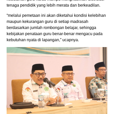
tenaga pendidik yang lebih merata dan berkeadilan.
“melalui pemetaan ini akan diketahui kondisi kelebihan
maupun kekurangan guru di setiap madrasah
berdasarkan jumlah rombongan belajar, sehingga
kebijakan penataan guru benar-benar mengacu pada
kebutuhan nyata di lapangan,” ucapnya.