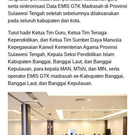
serta sinkronisasi Data EMIS GTK Madrasah di Provinsi
Sulawesi Tengah setelah sebelumnya dilaksanakan
pada seluruh kabupaten dan kota.
Turut hadir Ketua Tim Guru, Ketua Tim Tenaga
Kependidikan, dan Ketua Tim Sumber Daya Manusia
Kepegawaian Kanwil Kementerian Agama Provinsi
Sulawesi Tengah, Kepala Seksi Pendidikan Islam
Kabupaten Banggai, Banggai Laut, dan Banggai
Kepulauan, para kepala MAN, MTsN, dan MIN, serta
operator EMIS GTK madrasah se-Kabupaten Banggai,
Banggai Laut, dan Banggai Kepulauan.