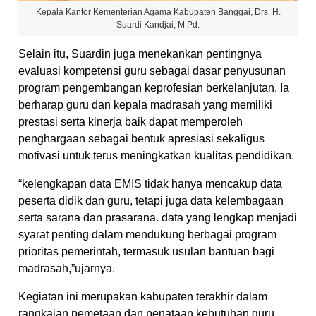
Kepala Kantor Kementerian Agama Kabupaten Banggai, Drs. H.
Suardi Kandjai, M.Pd.
Selain itu, Suardin juga menekankan pentingnya
evaluasi kompetensi guru sebagai dasar penyusunan
program pengembangan keprofesian berkelanjutan. Ia
berharap guru dan kepala madrasah yang memiliki
prestasi serta kinerja baik dapat memperoleh
penghargaan sebagai bentuk apresiasi sekaligus
motivasi untuk terus meningkatkan kualitas pendidikan.
“kelengkapan data EMIS tidak hanya mencakup data
peserta didik dan guru, tetapi juga data kelembagaan
serta sarana dan prasarana. data yang lengkap menjadi
syarat penting dalam mendukung berbagai program
prioritas pemerintah, termasuk usulan bantuan bagi
madrasah,”ujarnya.
Kegiatan ini merupakan kabupaten terakhir dalam
rangkaian pemetaan dan penataan kebutuhan guru