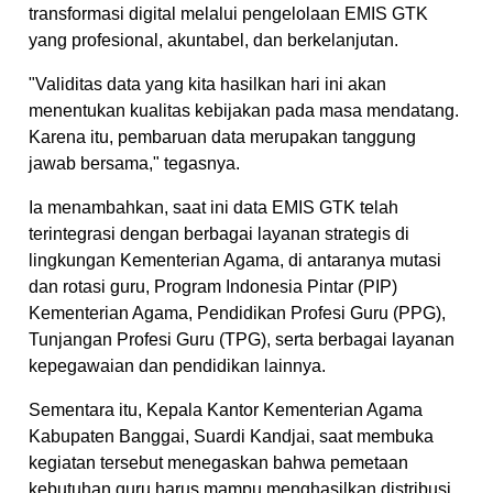
transformasi digital melalui pengelolaan EMIS GTK
yang profesional, akuntabel, dan berkelanjutan.
"Validitas data yang kita hasilkan hari ini akan
menentukan kualitas kebijakan pada masa mendatang.
Karena itu, pembaruan data merupakan tanggung
jawab bersama," tegasnya.
Ia menambahkan, saat ini data EMIS GTK telah
terintegrasi dengan berbagai layanan strategis di
lingkungan Kementerian Agama, di antaranya mutasi
dan rotasi guru, Program Indonesia Pintar (PIP)
Kementerian Agama, Pendidikan Profesi Guru (PPG),
Tunjangan Profesi Guru (TPG), serta berbagai layanan
kepegawaian dan pendidikan lainnya.
Sementara itu, Kepala Kantor Kementerian Agama
Kabupaten Banggai, Suardi Kandjai, saat membuka
kegiatan tersebut menegaskan bahwa pemetaan
kebutuhan guru harus mampu menghasilkan distribusi