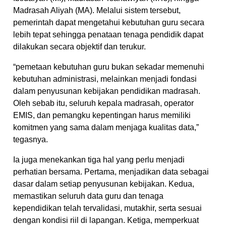
Madrasah Aliyah (MA). Melalui sistem tersebut,
pemerintah dapat mengetahui kebutuhan guru secara
lebih tepat sehingga penataan tenaga pendidik dapat
dilakukan secara objektif dan terukur.
“pemetaan kebutuhan guru bukan sekadar memenuhi
kebutuhan administrasi, melainkan menjadi fondasi
dalam penyusunan kebijakan pendidikan madrasah.
Oleh sebab itu, seluruh kepala madrasah, operator
EMIS, dan pemangku kepentingan harus memiliki
komitmen yang sama dalam menjaga kualitas data,”
tegasnya.
Ia juga menekankan tiga hal yang perlu menjadi
perhatian bersama. Pertama, menjadikan data sebagai
dasar dalam setiap penyusunan kebijakan. Kedua,
memastikan seluruh data guru dan tenaga
kependidikan telah tervalidasi, mutakhir, serta sesuai
dengan kondisi riil di lapangan. Ketiga, memperkuat