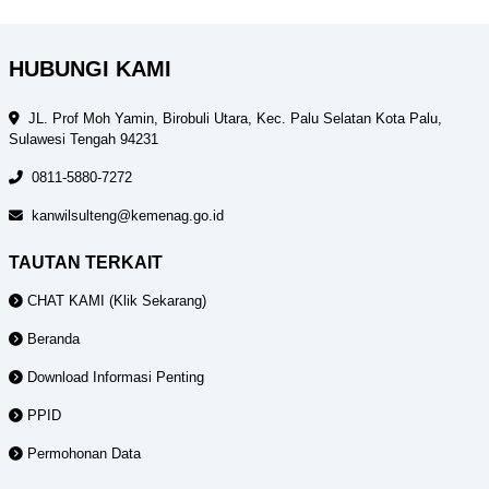
HUBUNGI KAMI
JL. Prof Moh Yamin, Birobuli Utara, Kec. Palu Selatan Kota Palu,
Sulawesi Tengah 94231
0811-5880-7272
kanwilsulteng@kemenag.go.id
TAUTAN TERKAIT
CHAT KAMI (Klik Sekarang)
Beranda
Download Informasi Penting
PPID
Permohonan Data