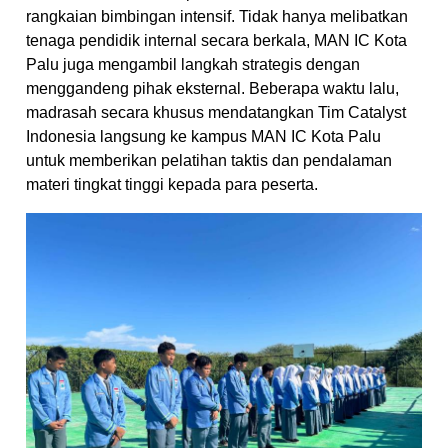
rangkaian bimbingan intensif. Tidak hanya melibatkan
tenaga pendidik internal secara berkala, MAN IC Kota
Palu juga mengambil langkah strategis dengan
menggandeng pihak eksternal. Beberapa waktu lalu,
madrasah secara khusus mendatangkan Tim Catalyst
Indonesia langsung ke kampus MAN IC Kota Palu
untuk memberikan pelatihan taktis dan pendalaman
materi tingkat tinggi kepada para peserta.