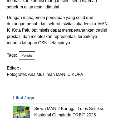
memastikan kondisi ruangan steril serta nyaman
sebelum ujian resmi dimulai.
Dengan manajemen persiapan yang solid dan
dukungan penuh dari seluruh sivitas akademika, MAN
IC Kota Palu optimistis dapat mempertahankan tradisi
prestasi dan meloloskan representasi terbaiknya
menuju tahapan OSN selanjutnya.
Tags:
Pendis
Editor: -
Fotografer: Ana Muslimah MAN IC KOPA
Lihat Juga :
Siswa MAN 2 Banggai Lolos Seleksi
Nasional Olimpiade ORBIT 2025