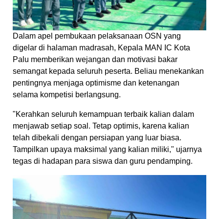
Dalam apel pembukaan pelaksanaan OSN yang
digelar di halaman madrasah, Kepala MAN IC Kota
Palu memberikan wejangan dan motivasi bakar
semangat kepada seluruh peserta. Beliau menekankan
pentingnya menjaga optimisme dan ketenangan
selama kompetisi berlangsung.
"Kerahkan seluruh kemampuan terbaik kalian dalam
menjawab setiap soal. Tetap optimis, karena kalian
telah dibekali dengan persiapan yang luar biasa.
Tampilkan upaya maksimal yang kalian miliki," ujarnya
tegas di hadapan para siswa dan guru pendamping.