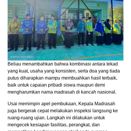
Beliau menambahkan bahwa kombinasi antara tekad
yang kuat, usaha yang konsisten, serta doa yang tiada
putus diharapkan mampu membuahkan hasil terbaik,
baik untuk capaian pribadi siswa maupun demi
mengharumkan nama madrasah di kancah nasional.
Usai memimpin apel pembukaan, Kepala Madrasah
juga bergerak cepat melakukan inspeksi langsung ke
ruang-ruang ujian. Langkah ini dilakukan untuk
mengecek kesiapan fasilitas, perangkat, dan