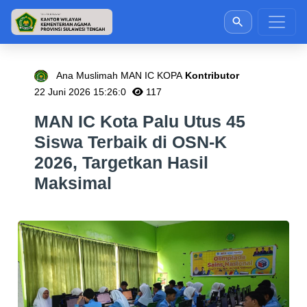
Ana Muslimah MAN IC KOPA
Kontributor
22 Juni 2026 15:26:0
117
MAN IC Kota Palu Utus 45
Siswa Terbaik di OSN-K
2026, Targetkan Hasil
Maksimal