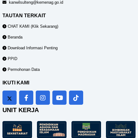
kanwilsulteng@kemenag.go.id
TAUTAN TERKAIT
CHAT KAMI (Klik Sekarang)
Beranda
Download Informasi Penting
PPID
Permohonan Data
IKUTI KAMI
UNIT KERJA