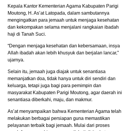
Kepala Kantor Kementerian Agama Kabupaten Parigi
Moutong, H. As’at Latopada, dalam sambutannya
mengingatkan para jemaah untuk menjaga kesehatan
dan kekompakan selama menjalani rangkaian ibadah
haji di Tanah Suci.
“Dengan menjaga kesehatan dan kebersamaan, insya
Allah ibadah akan lebih khusyuk dan berjalan lancar,”
ujarnya.
Selain itu, jemaah juga diajak untuk senantiasa
memanjatkan doa, tidak hanya untuk diri sendiri dan
keluarga, tetapi juga bagi para pemimpin dan
masyarakat Kabupaten Parigi Moutong, agar daerah ini
senantiasa diberkahi, maju, dan makmur.
As’at menyampaikan bahwa Kementerian Agama telah
melakukan berbagai persiapan guna memastikan
pelayanan terbaik bagi jemaah. Mulai dari proses