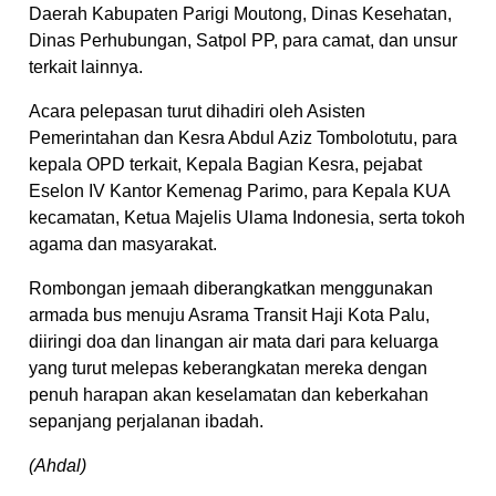
Daerah Kabupaten Parigi Moutong, Dinas Kesehatan,
Dinas Perhubungan, Satpol PP, para camat, dan unsur
terkait lainnya.
Acara pelepasan turut dihadiri oleh Asisten
Pemerintahan dan Kesra Abdul Aziz Tombolotutu, para
kepala OPD terkait, Kepala Bagian Kesra, pejabat
Eselon IV Kantor Kemenag Parimo, para Kepala KUA
kecamatan, Ketua Majelis Ulama Indonesia, serta tokoh
agama dan masyarakat.
Rombongan jemaah diberangkatkan menggunakan
armada bus menuju Asrama Transit Haji Kota Palu,
diiringi doa dan linangan air mata dari para keluarga
yang turut melepas keberangkatan mereka dengan
penuh harapan akan keselamatan dan keberkahan
sepanjang perjalanan ibadah.
(Ahdal)