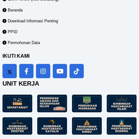
Beranda
Download Informasi Penting
PPID
Permohonan Data
IKUTI KAMI
UNIT KERJA