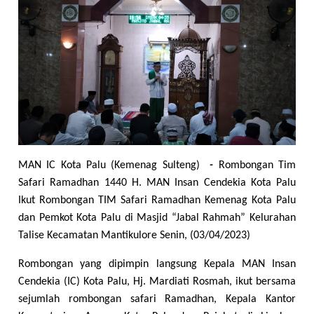
MAN IC Kota Palu (Kemenag Sulteng)
-
Rombongan Tim
Safari Ramadhan 1440 H. MAN Insan Cendekia Kota Palu
Ikut Rombongan TIM Safari Ramadhan Kemenag Kota Palu
dan Pemkot Kota Palu di
Masjid “Jabal Rahmah” Kelurahan
Talise Kecamatan Mantikulore Senin, (03/04/2023)
Rombongan yang dipimpin langsung Kepala MAN Insan
Cendekia (IC) Kota Palu, Hj. Mardiati Rosmah, ikut bersama
sejumlah rombongan safari Ramadhan, Kepala Kantor