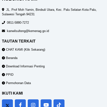
JL. Prof Moh Yamin, Birobuli Utara, Kec. Palu Selatan Kota Palu,
Sulawesi Tengah 94231
0811-5880-7272
kanwilsulteng@kemenag.go.id
TAUTAN TERKAIT
CHAT KAMI (Klik Sekarang)
Beranda
Download Informasi Penting
PPID
Permohonan Data
IKUTI KAMI