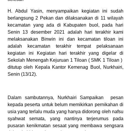
H. Abdul Yasin, menyampaikan kegiatan ini sudah
berlangsung 2 Pekan dan dilaksanakan di 11 wilayah
kecamatan yang ada di Kabupaten buol, pada hari
Senin 13 desember 2021 adalah hari terakhir kami
melaksanakan Binwin ini dan kecamatan tiloan ini
adalah kecamatan terakhir tempat pelaksanaan
kegiatan ini Kegiatan hari terakhir yang digelar di
Sekolah Menengah Kejuruan 1 Tiloan ( SMK 1 Tiloan )
ditutup oleh Kepala Kantor Kemenag Buol, Nurkhairi,
Senin (13/12).
Dalam sambutannya, Nurkhairi Sampaikan pesan
kepada peserta untuk belum memikirkan pernikahan di
usia yang terlalu muda yang hanya didorong oleh nafsu
syahwat semata, yang nantinya terjerumus pada
pusaran kenikmatan sesaat yang membawa sengsara