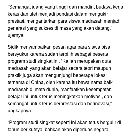
“Semangat juang yang tinggi dan mandiri, budaya kerja
keras dan ulet menjadi pondasi dalam mengukir
prestasi, mengantarkan para siswa madrasah menjadi
generasi yang sukses di masa yang akan datang,”
ujarnya.
Sidik menyampaikan pesan agar para siswa bisa
bersyukur karena sudah terpilih sebagai peserta
program studi singkat ini. “Kalian merupakan duta
madrasah yang akan belajar secara teori maupun
praktik juga akan mengunjungi beberapa lokasi
ternama di China, oleh karena itu bawa nama baik
madrasah di mata dunia, manfaatkan kesempatan
belajar ini untuk terus meningkatkan motivasi, dan
semangat untuk terus berprestasi dan berinovasi,”
ungkapnya.
“Program studi singkat seperti ini akan terus bergulir di
tahun berikutnya, bahkan akan diperluas negara