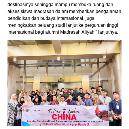
destinasinya sehingga mampu membuka ruang dan
akses siswa madrasah dalam memberikan pengalaman
pendidikan dan budaya internasional, juga
meningkatkan peluang studi lanjut ke perguruan tinggi
internasional bagi alumni Madrasah Aliyah,” lanjutnya.