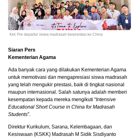
Ket: Pre departur siswa madrasah berprestasi ke China
Siaran Pers
Kementerian Agama
Ada banyak cara yang dilakukan Kementerian Agama
untuk memotivasi dan mengapresiasi siswa madrasah
yang telah mengukir prestasi, baik di tingkat nasional
maupun internasional. Salah satunya adalah memberi
kesempatan kepada mereka mengikuti “
Intensive
Educational Short Course in China for Madrasah
Students
”.
Direktur Kurikulum, Sarana, Kelembagaan, dan
Kesiswaan (KSKK) Madrasah M Sidik Sisdiyanto