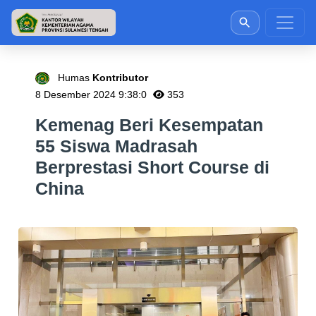
Humas
Kontributor
8 Desember 2024 9:38:0
353
Kemenag Beri Kesempatan
55 Siswa Madrasah
Berprestasi Short Course di
China