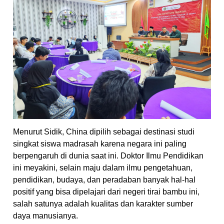
Menurut Sidik, China dipilih sebagai destinasi studi
singkat siswa madrasah karena negara ini paling
berpengaruh di dunia saat ini. Doktor Ilmu Pendidikan
ini meyakini, selain maju dalam ilmu pengetahuan,
pendidikan, budaya, dan peradaban banyak hal-hal
positif yang bisa dipelajari dari negeri tirai bambu ini,
salah satunya adalah kualitas dan karakter sumber
daya manusianya.