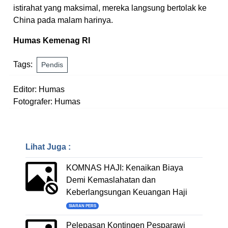
istirahat yang maksimal, mereka langsung bertolak ke
China pada malam harinya.
Humas Kemenag RI
Tags:
Pendis
Editor: Humas
Fotografer: Humas
Lihat Juga :
KOMNAS HAJI: Kenaikan Biaya
Demi Kemaslahatan dan
Keberlangsungan Keuangan Haji
SIARAN PERS
Pelepasan Kontingen Pesparawi