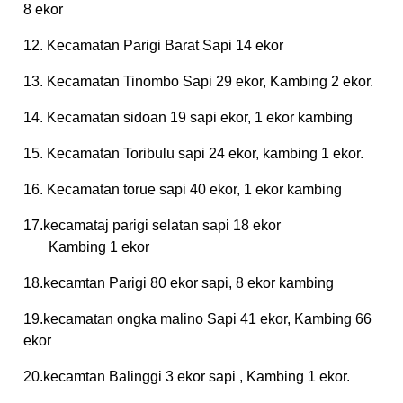
8 ekor
12. Kecamatan Parigi Barat Sapi 14 ekor
13. Kecamatan Tinombo Sapi 29 ekor, Kambing 2 ekor.
14. Kecamatan sidoan 19 sapi ekor, 1 ekor kambing
15. Kecamatan Toribulu sapi 24 ekor, kambing 1 ekor.
16. Kecamatan torue sapi 40 ekor, 1 ekor kambing
17.kecamataj parigi selatan sapi 18 ekor
Kambing 1 ekor
18.kecamtan Parigi 80 ekor sapi, 8 ekor kambing
19.kecamatan ongka malino Sapi 41 ekor, Kambing 66
ekor
20.kecamtan Balinggi 3 ekor sapi , Kambing 1 ekor.