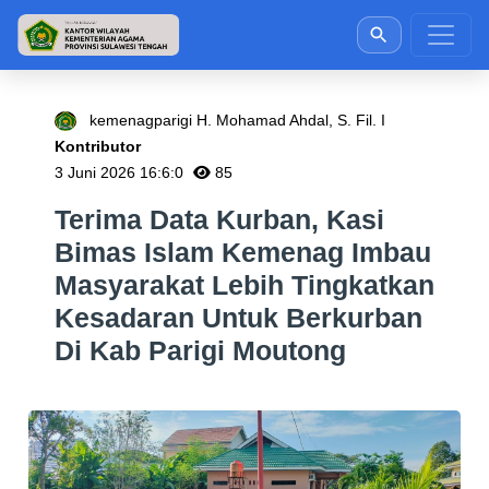
kemenagparigi H. Mohamad Ahdal, S. Fil. I
Kontributor
3 Juni 2026 16:6:0
85
Terima Data Kurban, Kasi
Bimas Islam Kemenag Imbau
Masyarakat Lebih Tingkatkan
Kesadaran Untuk Berkurban
Di Kab Parigi Moutong