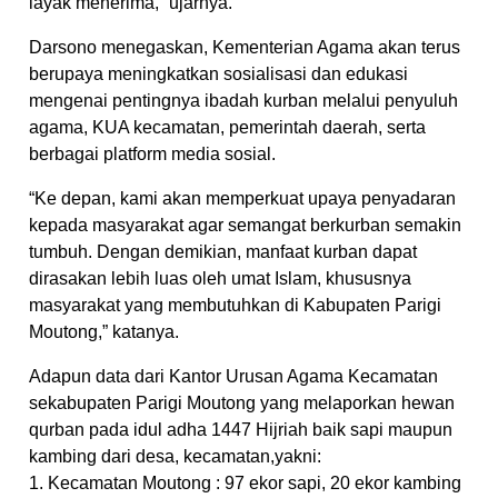
layak menerima,” ujarnya.
Darsono menegaskan, Kementerian Agama akan terus
berupaya meningkatkan sosialisasi dan edukasi
mengenai pentingnya ibadah kurban melalui penyuluh
agama, KUA kecamatan, pemerintah daerah, serta
berbagai platform media sosial.
“Ke depan, kami akan memperkuat upaya penyadaran
kepada masyarakat agar semangat berkurban semakin
tumbuh. Dengan demikian, manfaat kurban dapat
dirasakan lebih luas oleh umat Islam, khususnya
masyarakat yang membutuhkan di Kabupaten Parigi
Moutong,” katanya.
Adapun data dari Kantor Urusan Agama Kecamatan
sekabupaten Parigi Moutong yang melaporkan hewan
qurban pada idul adha 1447 Hijriah baik sapi maupun
kambing dari desa, kecamatan,yakni:
1. Kecamatan Moutong : 97 ekor sapi, 20 ekor kambing