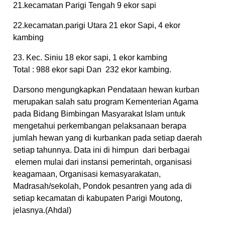
21.kecamatan Parigi Tengah 9 ekor sapi
22.kecamatan.parigi Utara 21 ekor Sapi, 4 ekor
kambing
23. Kec. Siniu 18 ekor sapi, 1 ekor kambing
Total : 988 ekor sapi Dan 232 ekor kambing.
Darsono mengungkapkan Pendataan hewan kurban
merupakan salah satu program Kementerian Agama
pada Bidang Bimbingan Masyarakat Islam untuk
mengetahui perkembangan pelaksanaan berapa
jumlah hewan yang di kurbankan pada setiap daerah
setiap tahunnya. Data ini di himpun dari berbagai
elemen mulai dari instansi pemerintah, organisasi
keagamaan, Organisasi kemasyarakatan,
Madrasah/sekolah, Pondok pesantren yang ada di
setiap kecamatan di kabupaten Parigi Moutong,
jelasnya.(Ahdal)