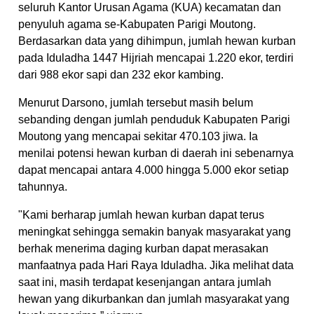
seluruh Kantor Urusan Agama (KUA) kecamatan dan
penyuluh agama se-Kabupaten Parigi Moutong.
Berdasarkan data yang dihimpun, jumlah hewan kurban
pada Iduladha 1447 Hijriah mencapai 1.220 ekor, terdiri
dari 988 ekor sapi dan 232 ekor kambing.
Menurut Darsono, jumlah tersebut masih belum
sebanding dengan jumlah penduduk Kabupaten Parigi
Moutong yang mencapai sekitar 470.103 jiwa. Ia
menilai potensi hewan kurban di daerah ini sebenarnya
dapat mencapai antara 4.000 hingga 5.000 ekor setiap
tahunnya.
"Kami berharap jumlah hewan kurban dapat terus
meningkat sehingga semakin banyak masyarakat yang
berhak menerima daging kurban dapat merasakan
manfaatnya pada Hari Raya Iduladha. Jika melihat data
saat ini, masih terdapat kesenjangan antara jumlah
hewan yang dikurbankan dan jumlah masyarakat yang