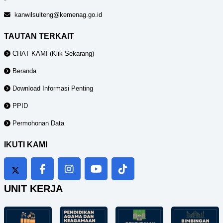
kanwilsulteng@kemenag.go.id
TAUTAN TERKAIT
CHAT KAMI (Klik Sekarang)
Beranda
Download Informasi Penting
PPID
Permohonan Data
IKUTI KAMI
UNIT KERJA