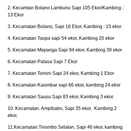
2. Kecamtan Bolano Lambunu Sapi 105 Ekor/Kambing :
13 Ekor
3. Kecamatan Bolano, Sapi 16 Ekor, Kambing : 15 ekor
4. Kecamatan Taopa sapi 54 ekor, Kambing 20 ekor
5. ⁠Kecamatan Mepanga Sapi 94 ekor, Kambing 39 ekor
6. Kecamatan Palasa Sapi 7 Ekor
7. Kecamatan Tomini Sapi 24 ekor, Kambing 1 Ekor
8. Kecamatan Kasimbar sapi 66 ekor, kambing 24 ekor
9. Kecamatan Sausu Sapi 83 ekor, Kambing 3 ekor.
10. Kecamatan. Ampibabo, Sapi 35 ekor, Kambing 2
ekor.
11.Kecamatan.Tinombo Selatan, Sapi 46 ekor, kambing