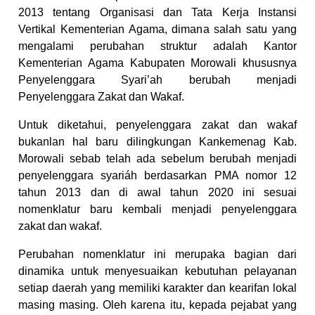
2013 tentang Organisasi dan Tata Kerja Instansi
Vertikal Kementerian Agama, dimana salah satu yang
mengalami perubahan struktur adalah Kantor
Kementerian Agama Kabupaten Morowali khususnya
Penyelenggara Syari’ah berubah menjadi
Penyelenggara Zakat dan Wakaf.
Untuk diketahui, penyelenggara zakat dan wakaf
bukanlan hal baru dilingkungan Kankemenag Kab.
Morowali sebab telah ada sebelum berubah menjadi
penyelenggara syariáh berdasarkan PMA nomor 12
tahun 2013 dan di awal tahun 2020 ini sesuai
nomenklatur baru kembali menjadi penyelenggara
zakat dan wakaf.
Perubahan nomenklatur ini merupaka bagian dari
dinamika untuk menyesuaikan kebutuhan pelayanan
setiap daerah yang memiliki karakter dan kearifan lokal
masing
masing. Oleh karena itu, kepada pejabat yang