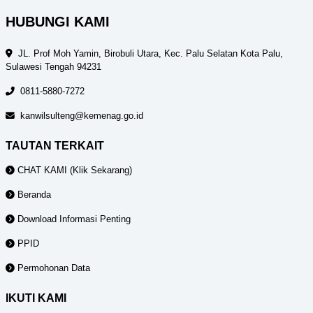
HUBUNGI KAMI
JL. Prof Moh Yamin, Birobuli Utara, Kec. Palu Selatan Kota Palu,
Sulawesi Tengah 94231
0811-5880-7272
kanwilsulteng@kemenag.go.id
TAUTAN TERKAIT
CHAT KAMI (Klik Sekarang)
Beranda
Download Informasi Penting
PPID
Permohonan Data
IKUTI KAMI