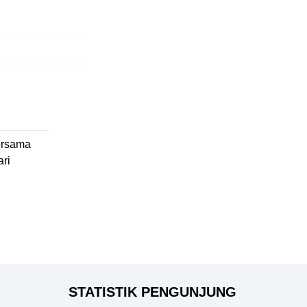
ersama
ri
STATISTIK PENGUNJUNG