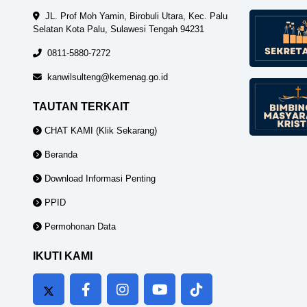
JL. Prof Moh Yamin, Birobuli Utara, Kec. Palu
Selatan Kota Palu, Sulawesi Tengah 94231
0811-5880-7272
kanwilsulteng@kemenag.go.id
TAUTAN TERKAIT
CHAT KAMI (Klik Sekarang)
Beranda
Download Informasi Penting
PPID
Permohonan Data
IKUTI KAMI