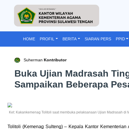
HOME
PROFIL
BERITA
SIARAN PERS
PPID
Suherman
Kontributor
Buka Ujian Madrasah Ting
Sampaikan Beberapa Pes
Ket: Kakankemenag Tolitoli saat membuka pelaksanaan Ujian Madrasah di MIN 
Tolitoli (Kemenag Sulteng) – Kepala Kantor Kementeria