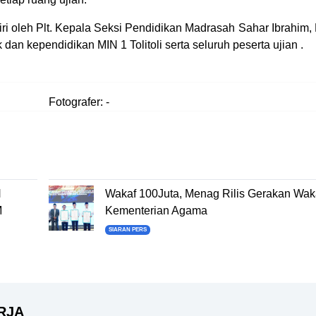
iri oleh Plt. Kepala Seksi Pendidikan Madrasah Sahar Ibrahim,
k dan kependidikan MIN 1 Tolitoli serta seluruh peserta ujian .
Fotografer: -
H
Wakaf 100Juta, Menag Rilis Gerakan Wak
M
Kementerian Agama
SIARAN PERS
RJA