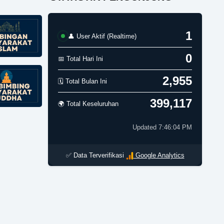
1
👤 User Aktif (Realtime)
0
📅 Total Hari Ini
2,955
🗓️ Total Bulan Ini
399,117
🌍 Total Keseluruhan
Updated 7:46:04 PM
✅ Data Terverifikasi
Google Analytics