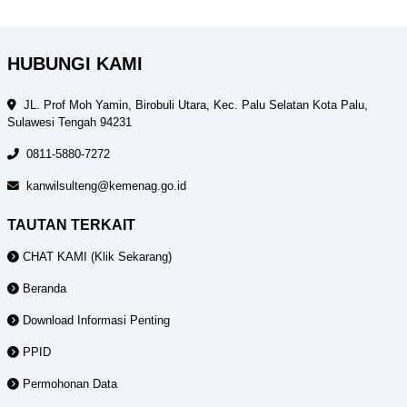
HUBUNGI KAMI
JL. Prof Moh Yamin, Birobuli Utara, Kec. Palu Selatan Kota Palu,
Sulawesi Tengah 94231
0811-5880-7272
kanwilsulteng@kemenag.go.id
TAUTAN TERKAIT
CHAT KAMI (Klik Sekarang)
Beranda
Download Informasi Penting
PPID
Permohonan Data