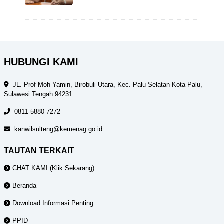
HUBUNGI KAMI
JL. Prof Moh Yamin, Birobuli Utara, Kec. Palu Selatan Kota Palu,
Sulawesi Tengah 94231
0811-5880-7272
kanwilsulteng@kemenag.go.id
TAUTAN TERKAIT
CHAT KAMI (Klik Sekarang)
Beranda
Download Informasi Penting
PPID