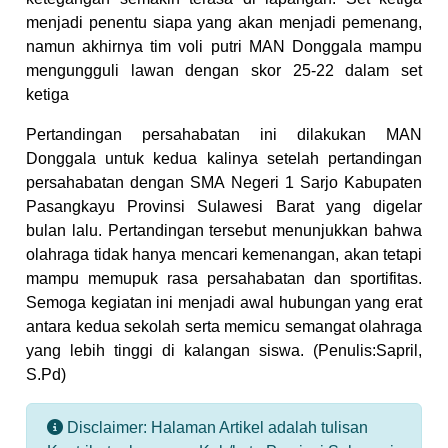
menjadi penentu siapa yang akan menjadi pemenang,
namun akhirnya tim voli putri MAN Donggala mampu
mengungguli lawan dengan skor 25-22 dalam set
ketiga
Pertandingan persahabatan ini dilakukan MAN
Donggala untuk kedua kalinya setelah pertandingan
persahabatan dengan SMA Negeri 1 Sarjo Kabupaten
Pasangkayu Provinsi Sulawesi Barat yang digelar
bulan lalu. Pertandingan tersebut menunjukkan bahwa
olahraga tidak hanya mencari kemenangan, akan tetapi
mampu memupuk rasa persahabatan dan sportifitas.
Semoga kegiatan ini menjadi awal hubungan yang erat
antara kedua sekolah serta memicu semangat olahraga
yang lebih tinggi di kalangan siswa. (Penulis:Sapril,
S.Pd)
Disclaimer: Halaman Artikel adalah tulisan