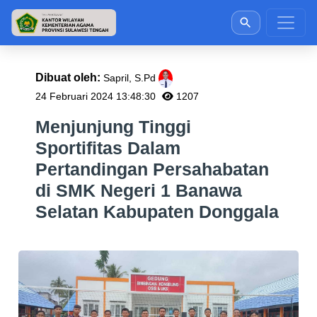
Dibuat oleh:
Sapril, S.Pd
24 Februari 2024 13:48:30
1207
Menjunjung Tinggi
Sportifitas Dalam
Pertandingan Persahabatan
di SMK Negeri 1 Banawa
Selatan Kabupaten Donggala