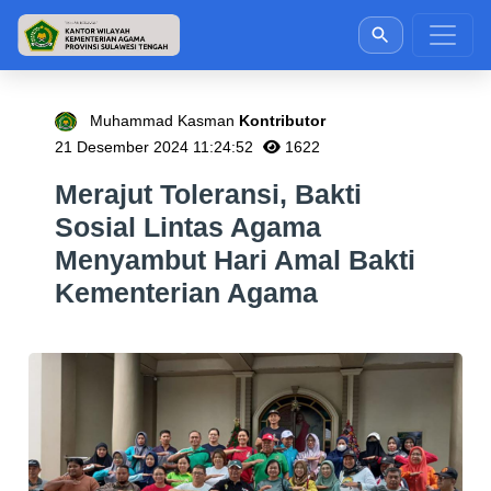
Muhammad Kasman
Kontributor
21 Desember 2024 11:24:52
1622
Merajut Toleransi, Bakti
Sosial Lintas Agama
Menyambut Hari Amal Bakti
Kementerian Agama