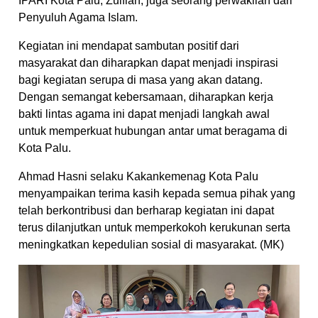
IPARI Kota Palu, Zulfiah, juga seorang perwakilan dari
Penyuluh Agama Islam.
Kegiatan ini mendapat sambutan positif dari
masyarakat dan diharapkan dapat menjadi inspirasi
bagi kegiatan serupa di masa yang akan datang.
Dengan semangat kebersamaan, diharapkan kerja
bakti lintas agama ini dapat menjadi langkah awal
untuk memperkuat hubungan antar umat beragama di
Kota Palu.
Ahmad Hasni selaku Kakankemenag Kota Palu
menyampaikan terima kasih kepada semua pihak yang
telah berkontribusi dan berharap kegiatan ini dapat
terus dilanjutkan untuk memperkokoh kerukunan serta
meningkatkan kepedulian sosial di masyarakat. (MK)