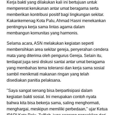
Kerja bakti yang dilakukan kali ini bertujuan untuk
mempererat kerukunan antar umat beragama serta
memberikan kontribusi positif bagi lingkungan sekitar.
Kakankemenag Kota Palu, Ahmad Hasni menekankan
pentingnya kerja sama lintas agama dalam
membangun komunitas yang harmonis.
Selama acara, ASN melakukan kegiatan seperti
membersihkan area sekitar gereja, penyerahan cendera
mata yang diterima oleh pengurus Gereja. Selain itu,
terdapat juga sesi diskusi santai antar umat beragama
yang membahas tema toleransi dan kerja sama sosial
sambil menikmati makanan ringan yang telah
disediakan panitia pelaksana.
"Saya sangat senang bisa berpartisipasi dalam
kegiatan bakti sosial. Ini merupakan contoh nyata
bahwa kita bisa bekerja sama, saling menghormati,
menghargai, meskipun memiliki perbedaan," ujar Ketua