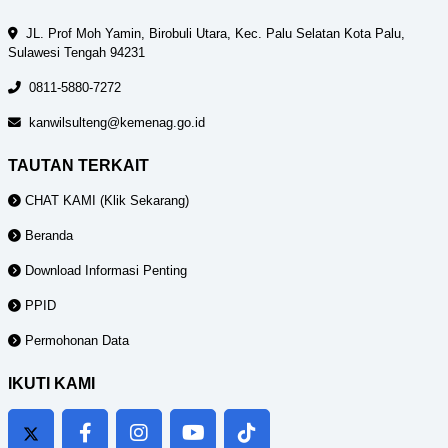
JL. Prof Moh Yamin, Birobuli Utara, Kec. Palu Selatan Kota Palu,
Sulawesi Tengah 94231
0811-5880-7272
kanwilsulteng@kemenag.go.id
TAUTAN TERKAIT
CHAT KAMI (Klik Sekarang)
Beranda
Download Informasi Penting
PPID
Permohonan Data
IKUTI KAMI