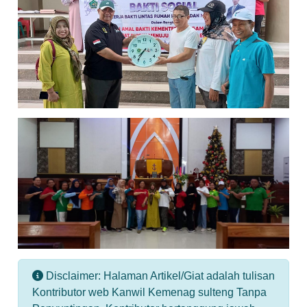
Disclaimer: Halaman Artikel/Giat adalah tulisan
Kontributor web Kanwil Kemenag sulteng Tanpa