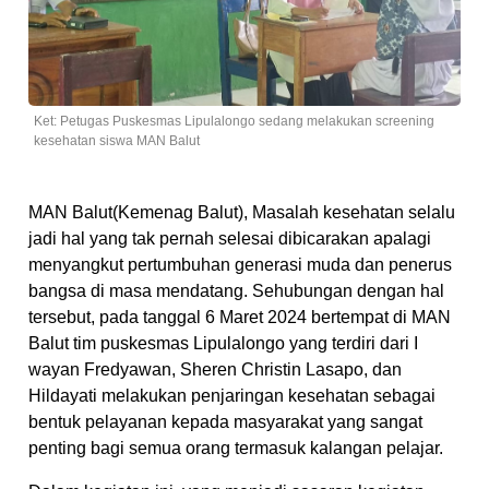
Ket: Petugas Puskesmas Lipulalongo sedang melakukan screening
kesehatan siswa MAN Balut
MAN Balut(Kemenag Balut), Masalah kesehatan selalu
jadi hal yang tak pernah selesai dibicarakan apalagi
menyangkut pertumbuhan generasi muda dan penerus
bangsa di masa mendatang. Sehubungan dengan hal
tersebut, pada tanggal 6 Maret 2024 bertempat di MAN
Balut tim puskesmas Lipulalongo yang terdiri dari I
wayan Fredyawan, Sheren Christin Lasapo, dan
Hildayati melakukan penjaringan kesehatan sebagai
bentuk pelayanan kepada masyarakat yang sangat
penting bagi semua orang termasuk kalangan pelajar.