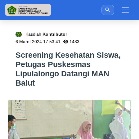
Kasdiah
Kontributor
6 Maret 2024 17:53:41
1433
Screening Kesehatan Siswa,
Petugas Puskesmas
Lipulalongo Datangi MAN
Balut