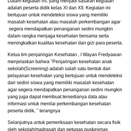
Dalam kegiatan ini, yang menjadi sasaran kegiatan
adalah peserta didik kelas XI dan XII. Kegiatan ini
bertujuan untuk mendeteksi siswa yang memiliki
masalah kesehatan atau masalah perkembangan agar
segera mendapatkan penanganan sedini mungkin
dalam rangka menjaga kesehatan bersama serta
meningkatkan kualitas kesehatan dan gizi para peserta.
Ketua tim penjaringan Kesehatan , I Wayan Fredyawan
menjelaskan bahwa "Penjaringan kesehatan anak
sekolah(Screening) adalah salah satu bentuk dari
pelayanan kesehatan yang bertujuan untuk mendeteksi
dari sedini siswa yang memiliki masalah kesehatan
agar segera mendapatkan penanganan sedini mungkin
yang juga dapat membuat tersedianya data atau
informasi untuk menilai perkembangan kesehatan
peserta didik, " terangnya
Selanjutnya untuk pemeriksaan kesehatan secara fisik
oleh sekolah/madrasah dan petugas puskesmas