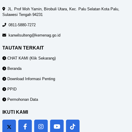
JL. Prof Moh Yamin, Birobuli Utara, Kec. Palu Selatan Kota Palu,
Sulawesi Tengah 94231
0811-5880-7272
kanwilsulteng@kemenag.go.id
TAUTAN TERKAIT
CHAT KAMI (Klik Sekarang)
Beranda
Download Informasi Penting
PPID
Permohonan Data
IKUTI KAMI