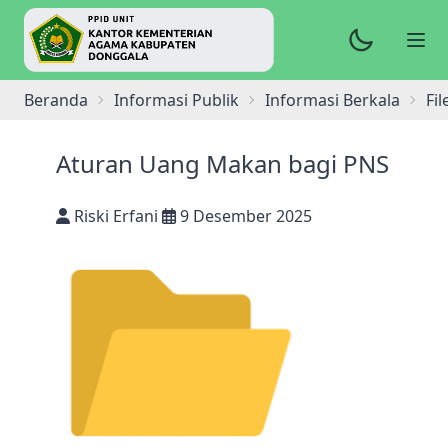
Beranda
Informasi Publik
Informasi Berkala
Fil
Aturan Uang Makan bagi PNS
Riski Erfani
9 Desember 2025