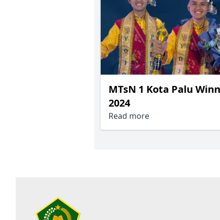
MTsN 1 Kota Palu Winn
2024
Read more