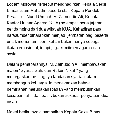
Logam Morowali tersebut menghadirkan Kepala Seksi
Bimas Islam Mahadin beserta staf, Kepala Pondok
Pesantren Nurul Ummah M. Zainuddin Ali, Kepala
Kantor Urusan Agama (KUA) setempat, serta jajaran
pendamping dari dua wilayah KUA. Kehadiran para
narasumber diharapkan menjadi jembatan bagi peserta
untuk memahami pernikahan bukan hanya sebagai
ikatan emosional, tetapi juga komitmen agama dan
sosial.
Dalam pemaparannya, M. Zainuddin Ali membawakan
materi "Syarat, Sah, dan Rukun Nikah" yang
menegaskan pentingnya landasan syariat dalam
membangun keluarga. Ia menekankan bahwa
pernikahan merupakan ibadah yang membutuhkan
kesiapan lahir dan batin, bukan sekadar penyatuan dua
insan.
Materi berikutnya disampaikan Kepala Seksi Binas