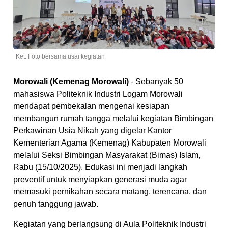
Ket: Foto bersama usai kegiatan
Morowali (Kemenag Morowali)
- Sebanyak 50
mahasiswa Politeknik Industri Logam Morowali
mendapat pembekalan mengenai kesiapan
membangun rumah tangga melalui kegiatan Bimbingan
Perkawinan Usia Nikah yang digelar Kantor
Kementerian Agama (Kemenag) Kabupaten Morowali
melalui Seksi Bimbingan Masyarakat (Bimas) Islam,
Rabu (15/10/2025). Edukasi ini menjadi langkah
preventif untuk menyiapkan generasi muda agar
memasuki pernikahan secara matang, terencana, dan
penuh tanggung jawab.
Kegiatan yang berlangsung di Aula Politeknik Industri