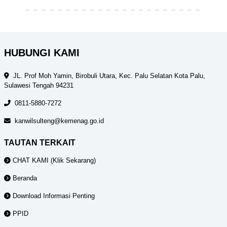
HUBUNGI KAMI
JL. Prof Moh Yamin, Birobuli Utara, Kec. Palu Selatan Kota Palu,
Sulawesi Tengah 94231
0811-5880-7272
kanwilsulteng@kemenag.go.id
TAUTAN TERKAIT
CHAT KAMI (Klik Sekarang)
Beranda
Download Informasi Penting
PPID