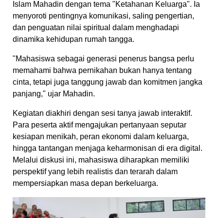
Islam Mahadin dengan tema "Ketahanan Keluarga". Ia
menyoroti pentingnya komunikasi, saling pengertian,
dan penguatan nilai spiritual dalam menghadapi
dinamika kehidupan rumah tangga.
"Mahasiswa sebagai generasi penerus bangsa perlu
memahami bahwa pernikahan bukan hanya tentang
cinta, tetapi juga tanggung jawab dan komitmen jangka
panjang," ujar Mahadin.
Kegiatan diakhiri dengan sesi tanya jawab interaktif.
Para peserta aktif mengajukan pertanyaan seputar
kesiapan menikah, peran ekonomi dalam keluarga,
hingga tantangan menjaga keharmonisan di era digital.
Melalui diskusi ini, mahasiswa diharapkan memiliki
perspektif yang lebih realistis dan terarah dalam
mempersiapkan masa depan berkeluarga.