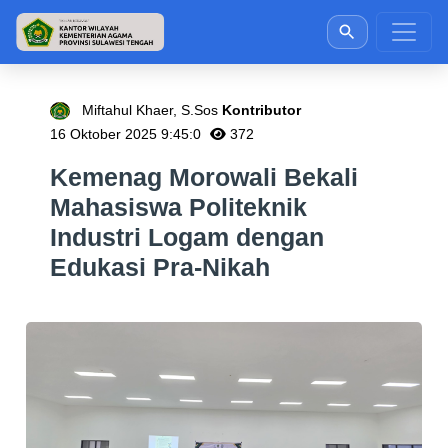
Miftahul Khaer, S.Sos
Kontributor
16 Oktober 2025 9:45:0
372
Kemenag Morowali Bekali
Mahasiswa Politeknik
Industri Logam dengan
Edukasi Pra-Nikah