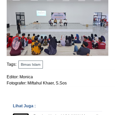
Tags:
Bimas Islam
Editor: Monica
Fotografer: Miftahul Khaer, S.Sos
Lihat Juga :