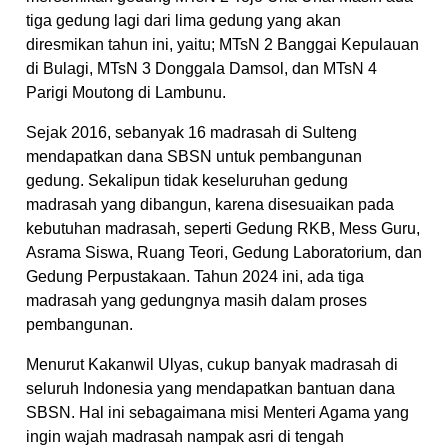
tiga gedung lagi dari lima gedung yang akan
diresmikan tahun ini, yaitu; MTsN 2 Banggai Kepulauan
di Bulagi, MTsN 3 Donggala Damsol, dan MTsN 4
Parigi Moutong di Lambunu.
Sejak 2016, sebanyak 16 madrasah di Sulteng
mendapatkan dana SBSN untuk pembangunan
gedung. Sekalipun tidak keseluruhan gedung
madrasah yang dibangun, karena disesuaikan pada
kebutuhan madrasah, seperti Gedung RKB, Mess Guru,
Asrama Siswa, Ruang Teori, Gedung Laboratorium, dan
Gedung Perpustakaan. Tahun 2024 ini, ada tiga
madrasah yang gedungnya masih dalam proses
pembangunan.
Menurut Kakanwil Ulyas, cukup banyak madrasah di
seluruh Indonesia yang mendapatkan bantuan dana
SBSN. Hal ini sebagaimana misi Menteri Agama yang
ingin wajah madrasah nampak asri di tengah