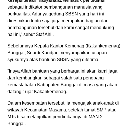
kesejahteraan masyarakat, termasuk pendidikan
sebagai indikator pembangunan manusia yang
berkualitas. Adanya gedung SBSN yang hari ini
diresmikan tentu saja juga merupakan bagian dari
pembangunan tersebut dan kami sangat mendukung
hal ini,” sebut Staf Ahli.
Sebelumnya Kepala Kantor Kemenag (Kakankemenag)
Banggai, Suardi Kandjai, menyampaikan ucapan
syukurnya atas bantuan SBSN yang diterima.
“Insya Allah bantuan yang berharga ini akan kami jaga
dan kembangkan sebagai salah satu penopang
kemaslahatan Kabupaten Banggai di masa yang akan
datang,” ujar Kakankemenag.
Dalam kesempatan tersebut, ia mengajak anak-anak di
wilayah Kecamatan Masama, setelah tamat SMP atau
MTs bisa melanjutkan pendidikannya di MAN 2
Banggai.