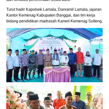
Turut hadir Kapolsek Lamala, Danramil Lamala, jajaran
Kantor Kemenag Kabupaten Banggai, dan tim kerja
bidang pendidikan madrasah Kanwil Kemenag Sulteng.