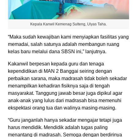
Kepala Kanwil Kemenag Sulteng, Ulyas Taha.
“Maka sudah kewajiban kami menyiapkan fasilitas yang
memadai, salah satunya adalah membangun ruang
kelas baru melalui dana SBSN ini,” lanjutnya.
Kakanwil berpesan kepada guru dan tenaga
kependidikan di MAN 2 Banggai seiring dengan
perbaikan sarana, maka madrasah tidak boleh sekadar
menampilkan kehadiran fisiknya saja di tengah
masyarakat. Tanggung jawab besar juga dipikul agar
anak-anak yang lulus dari madrasah bisa memenuhi
ekspektasi orang tua dan walinya masing-masing.
“Guru janganlah hanya sekadar mengajar tetapi juga
harus mendidik. Mendidik adalah tugas paling
menantang di madrasah. Semoga dengan berdirinya