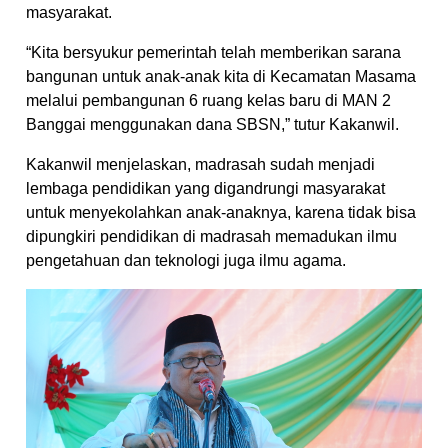
masyarakat.
“Kita bersyukur pemerintah telah memberikan sarana
bangunan untuk anak-anak kita di Kecamatan Masama
melalui pembangunan 6 ruang kelas baru di MAN 2
Banggai menggunakan dana SBSN,” tutur Kakanwil.
Kakanwil menjelaskan, madrasah sudah menjadi
lembaga pendidikan yang digandrungi masyarakat
untuk menyekolahkan anak-anaknya, karena tidak bisa
dipungkiri pendidikan di madrasah memadukan ilmu
pengetahuan dan teknologi juga ilmu agama.