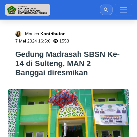
Monica
Kontributor
7 Mei 2024 16:5:0
1553
Gedung Madrasah SBSN Ke-
14 di Sulteng, MAN 2
Banggai diresmikan