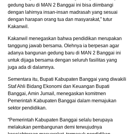
gedung baru di MAN 2 Banggai ini bisa diimbangi
dengan lahirnya insan-insan madrasah yang sesuai
dengan harapan orang tua dan masyarakat,” tutur
Kakanwil.
Kakanwil menegaskan bahwa pendidikan merupakan
tanggung jawab bersama. Olehnya ia berpesan agar
adanya bangunan gedung baru di MAN 2 Banggai ini
untuk dijaga bersama dengan seluruh fasilitas yang
juga ada di dalamnya.
Sementara itu, Bupati Kabupaten Banggai yang diwakili
Staf Ahli Bidang Ekonomi dan Keuangan Bupati
Banggai, Amin Jumail, menegaskan komitmen
Pemerintah Kabupaten Banggai dalam memajukan
sektor pendidikan.
“Pemerintah Kabupaten Banggai selalu berupaya
melakukan pembangunan demi terwujudnya