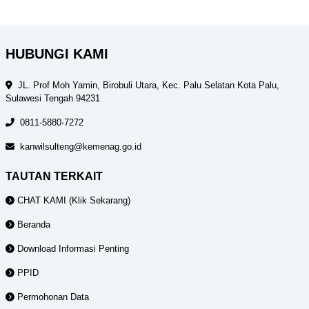
HUBUNGI KAMI
JL. Prof Moh Yamin, Birobuli Utara, Kec. Palu Selatan Kota Palu,
Sulawesi Tengah 94231
0811-5880-7272
kanwilsulteng@kemenag.go.id
TAUTAN TERKAIT
CHAT KAMI (Klik Sekarang)
Beranda
Download Informasi Penting
PPID
Permohonan Data