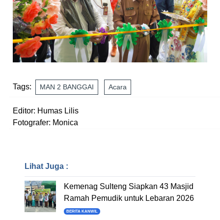
Tags:
MAN 2 BANGGAI
Acara
Editor: Humas Lilis
Fotografer: Monica
Lihat Juga :
Kemenag Sulteng Siapkan 43 Masjid
Ramah Pemudik untuk Lebaran 2026
BERITA KANWIL