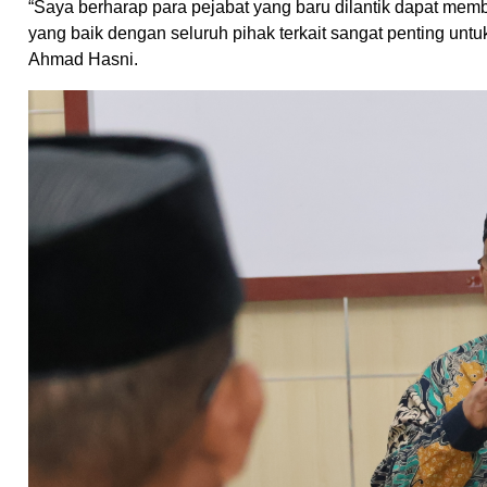
“Saya berharap para pejabat yang baru dilantik dapat m
yang baik dengan seluruh pihak terkait sangat penting unt
Ahmad Hasni.