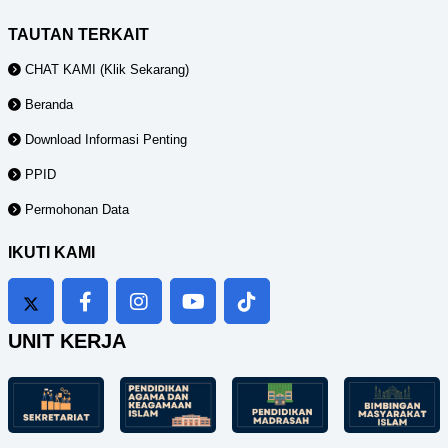
TAUTAN TERKAIT
CHAT KAMI (Klik Sekarang)
Beranda
Download Informasi Penting
PPID
Permohonan Data
IKUTI KAMI
UNIT KERJA