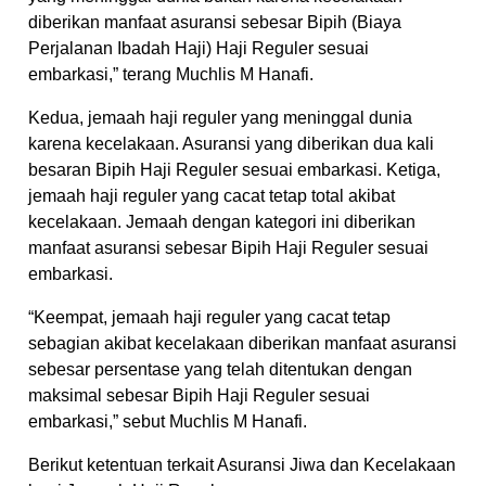
diberikan manfaat asuransi sebesar Bipih (Biaya
Perjalanan Ibadah Haji) Haji Reguler sesuai
embarkasi,” terang Muchlis M Hanafi.
Kedua, jemaah haji reguler yang meninggal dunia
karena kecelakaan. Asuransi yang diberikan dua kali
besaran Bipih Haji Reguler sesuai embarkasi. Ketiga,
jemaah haji reguler yang cacat tetap total akibat
kecelakaan. Jemaah dengan kategori ini diberikan
manfaat asuransi sebesar Bipih Haji Reguler sesuai
embarkasi.
“Keempat, jemaah haji reguler yang cacat tetap
sebagian akibat kecelakaan diberikan manfaat asuransi
sebesar persentase yang telah ditentukan dengan
maksimal sebesar Bipih Haji Reguler sesuai
embarkasi,” sebut Muchlis M Hanafi.
Berikut ketentuan terkait Asuransi Jiwa dan Kecelakaan