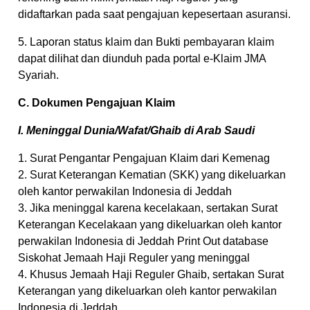
didaftarkan pada saat pengajuan kepesertaan asuransi.
5. Laporan status klaim dan Bukti pembayaran klaim
dapat dilihat dan diunduh pada portal e-Klaim JMA
Syariah.
C. Dokumen Pengajuan Klaim
I. Meninggal Dunia/Wafat/Ghaib di Arab Saudi
1. Surat Pengantar Pengajuan Klaim dari Kemenag
2. Surat Keterangan Kematian (SKK) yang dikeluarkan
oleh kantor perwakilan Indonesia di Jeddah
3. Jika meninggal karena kecelakaan, sertakan Surat
Keterangan Kecelakaan yang dikeluarkan oleh kantor
perwakilan Indonesia di Jeddah Print Out database
Siskohat Jemaah Haji Reguler yang meninggal
4. Khusus Jemaah Haji Reguler Ghaib, sertakan Surat
Keterangan yang dikeluarkan oleh kantor perwakilan
Indonesia di Jeddah