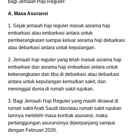
bagi Jemaah Haji Reguler:
A. Masa Asuransi
1. Sejak jemaah haji reguler masuk asrama haji
embarkasi atau embarkasi antara untuk
pemberangkatan sampai keluar asrama haji debarkasi
atau debarkasi antara untuk kepulangan.
2. Jemaah haji reguler yang telah masuk asrama haji
embarkasi dan asrama haji embarkasi antara untuk
keberangkatan dan tiba di debarkasi atau debarkasi
antara untuk kepulangan kemudian sakit, dan
meninggal dunia di rumah sakit rujukan.
3. Bagi Jemaah Haji Reguler yang masih dirawat di
rumah sakit Arab Saudi dan/atau rumah sakit rujukan
lainnya melebihi masa kontrak asuransi, maka
pertanggungan asuransinya diperpanjang sampai
dengan Februari 2026.