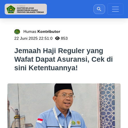
Humas
Kontributor
22 Juni 2025 22:51:0
853
Jemaah Haji Reguler yang
Wafat Dapat Asuransi, Cek di
sini Ketentuannya!