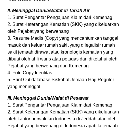
II. Meninggal Dunia/Wafat di Tanah Air
1. Surat Pengantar Pengajuan Klaim dari Kemenag
2. Surat Keterangan Kematian (SKK) yang dikeluarkan
oleh Pejabat yang berwenang
3. Resume Medis (Copy) yang mencantumkan tanggal
masuk dan keluar rumah sakit yang dilegalisir rumah
sakit jemaah dirawat atau kronologis kematian yang
dibuat oleh ahli waris atau petugas dan diketahui oleh
Pejabat yang berwenang dari Kemenag
4. Foto Copy Identitas
5. Print Out database Siskohat Jemaah Haji Reguler
yang meninggal
III. Meninggal Dunia/Wafat di Pesawat
1. Surat Pengantar Pengajuan Klaim dari Kemenag
2. Surat Keterangan Kematian (SKK) yang dikeluarkan
oleh kantor perwakilan Indonesia di Jeddah atau oleh
Pejabat yang berwenang di Indonesia apabila jemaah