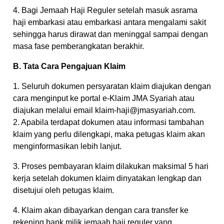
4. Bagi Jemaah Haji Reguler setelah masuk asrama
haji embarkasi atau embarkasi antara mengalami sakit
sehingga harus dirawat dan meninggal sampai dengan
masa fase pemberangkatan berakhir.
B. Tata Cara Pengajuan Klaim
1. Seluruh dokumen persyaratan klaim diajukan dengan
cara menginput ke portal e-Klaim JMA Syariah atau
diajukan melalui email klaim-haji@jmasyariah.com.
2. Apabila terdapat dokumen atau informasi tambahan
klaim yang perlu dilengkapi, maka petugas klaim akan
menginformasikan lebih lanjut.
3. Proses pembayaran klaim dilakukan maksimal 5 hari
kerja setelah dokumen klaim dinyatakan lengkap dan
disetujui oleh petugas klaim.
4. Klaim akan dibayarkan dengan cara transfer ke
rekening bank milik jemaah haji reguler yang