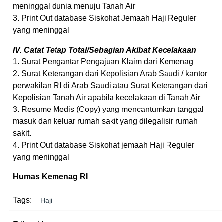
meninggal dunia menuju Tanah Air
3. Print Out database Siskohat Jemaah Haji Reguler
yang meninggal
IV. Catat Tetap Total/Sebagian Akibat Kecelakaan
1. Surat Pengantar Pengajuan Klaim dari Kemenag
2. Surat Keterangan dari Kepolisian Arab Saudi / kantor
perwakilan RI di Arab Saudi atau Surat Keterangan dari
Kepolisian Tanah Air apabila kecelakaan di Tanah Air
3. Resume Medis (Copy) yang mencantumkan tanggal
masuk dan keluar rumah sakit yang dilegalisir rumah
sakit.
4. Print Out database Siskohat jemaah Haji Reguler
yang meninggal
Humas Kemenag RI
Tags:
Haji