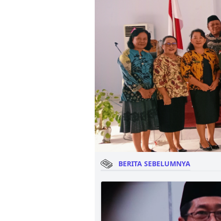
BERITA SEBELUMNYA