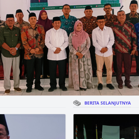
BERITA SELANJUTNYA