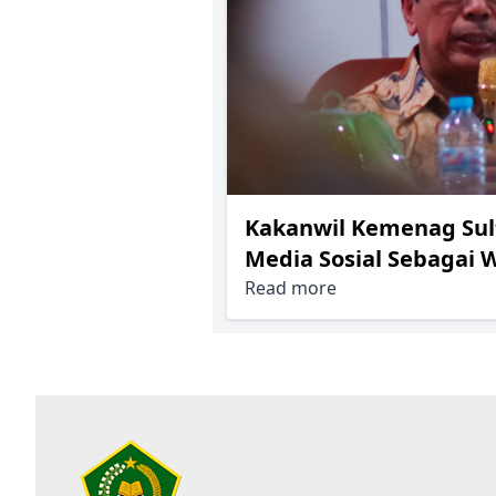
Kakanwil Kemenag Sul
Media Sosial Sebagai
Read more