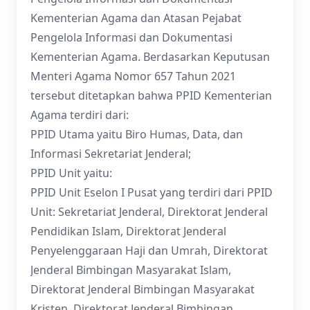
Kementerian Agama dan Atasan Pejabat
Pengelola Informasi dan Dokumentasi
Kementerian Agama. Berdasarkan Keputusan
Menteri Agama Nomor 657 Tahun 2021
tersebut ditetapkan bahwa PPID Kementerian
Agama terdiri dari:
PPID Utama yaitu Biro Humas, Data, dan
Informasi Sekretariat Jenderal;
PPID Unit yaitu:
PPID Unit Eselon I Pusat yang terdiri dari PPID
Unit: Sekretariat Jenderal, Direktorat Jenderal
Pendidikan Islam, Direktorat Jenderal
Penyelenggaraan Haji dan Umrah, Direktorat
Jenderal Bimbingan Masyarakat Islam,
Direktorat Jenderal Bimbingan Masyarakat
Kristen, Direktorat Jenderal Bimbingan