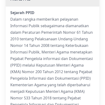
Sejarah PPID
Dalam rangka memberikan pelayanan
Informasi Publik sebagaimana diamanatkan
dalam Peraturan Pemerintah Nomor 61 Tahun
2010 tentang Pelaksanaan Undang-Undang
Nomor 14 Tahun 2008 tentang Keterbukaan
Informasi Publik, Menteri Agama menetapkan
Pejabat Pengelola informasi dan Dokumentasi
(PPID) melalui Keputusan Menteri Agama
(KMA) Nomor 200 Tahun 2012 tentang Pejabat
Pengelola Informasi dan Dokumentasi (PPID)
Kementerian Agama yang telah diperbaharui
menjadi Keputusan Menteri Agama (KMA)
Nomor 533 Tahun 2018 tentang Pejabat
Pengelola Informasi dan Dokumentasi