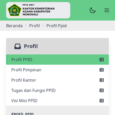
Beranda
Profil
Profil Ppid
Profil
Profil PPID
Profil Pimpinan
Profil Kantor
Tugas dan Fungsi PPID
Visi Misi PPID
PROFIL PPID