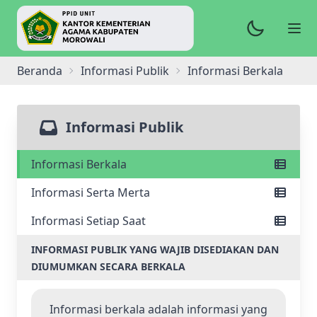
Beranda
Informasi Publik
Informasi Berkala
Informasi Publik
Informasi Berkala
Informasi Serta Merta
Informasi Setiap Saat
INFORMASI PUBLIK YANG WAJIB DISEDIAKAN DAN
DIUMUMKAN SECARA BERKALA
Informasi berkala adalah informasi yang