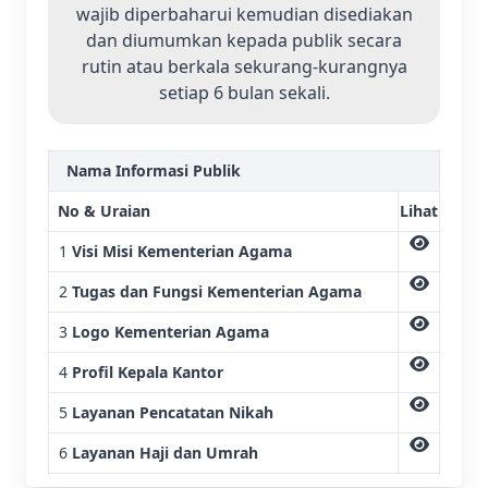
wajib diperbaharui kemudian disediakan
dan diumumkan kepada publik secara
rutin atau berkala sekurang-kurangnya
setiap 6 bulan sekali.
Nama Informasi Publik
No & Uraian
Lihat
1
Visi Misi Kementerian Agama
2
Tugas dan Fungsi Kementerian Agama
3
Logo Kementerian Agama
4
Profil Kepala Kantor
5
Layanan Pencatatan Nikah
6
Layanan Haji dan Umrah