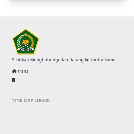
Silahkan Menghubungi dan datang ke kantor kami:
trans
TITIK MAP LOKASI