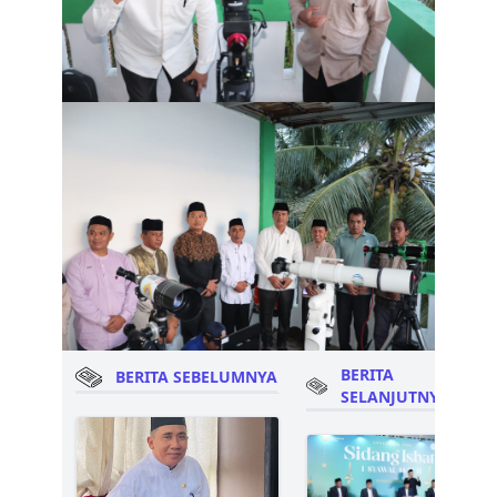
BERITA
BERITA SEBELUMNYA
SELANJUTNYA