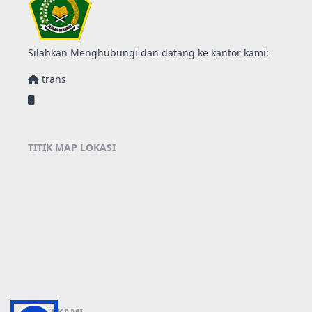
Silahkan Menghubungi dan datang ke kantor kami:
trans
TITIK MAP LOKASI
IKUTI KAMI