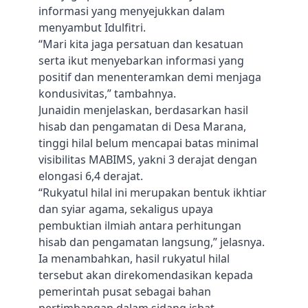
informasi yang menyejukkan dalam
menyambut Idulfitri.
“Mari kita jaga persatuan dan kesatuan
serta ikut menyebarkan informasi yang
positif dan menenteramkan demi menjaga
kondusivitas,” tambahnya.
Junaidin menjelaskan, berdasarkan hasil
hisab dan pengamatan di Desa Marana,
tinggi hilal belum mencapai batas minimal
visibilitas MABIMS, yakni 3 derajat dengan
elongasi 6,4 derajat.
“Rukyatul hilal ini merupakan bentuk ikhtiar
dan syiar agama, sekaligus upaya
pembuktian ilmiah antara perhitungan
hisab dan pengamatan langsung,” jelasnya.
Ia menambahkan, hasil rukyatul hilal
tersebut akan direkomendasikan kepada
pemerintah pusat sebagai bahan