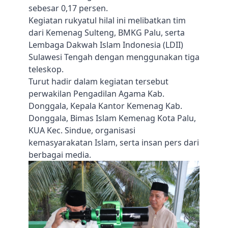
sebesar 0,17 persen.
Kegiatan rukyatul hilal ini melibatkan tim
dari Kemenag Sulteng, BMKG Palu, serta
Lembaga Dakwah Islam Indonesia (LDII)
Sulawesi Tengah dengan menggunakan tiga
teleskop.
Turut hadir dalam kegiatan tersebut
perwakilan Pengadilan Agama Kab.
Donggala, Kepala Kantor Kemenag Kab.
Donggala, Bimas Islam Kemenag Kota Palu,
KUA Kec. Sindue, organisasi
kemasyarakatan Islam, serta insan pers dari
berbagai media.