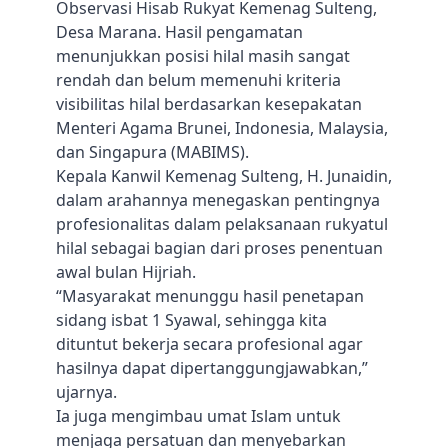
Observasi Hisab Rukyat Kemenag Sulteng,
Desa Marana. Hasil pengamatan
menunjukkan posisi hilal masih sangat
rendah dan belum memenuhi kriteria
visibilitas hilal berdasarkan kesepakatan
Menteri Agama Brunei, Indonesia, Malaysia,
dan Singapura (MABIMS).
Kepala Kanwil Kemenag Sulteng, H. Junaidin,
dalam arahannya menegaskan pentingnya
profesionalitas dalam pelaksanaan rukyatul
hilal sebagai bagian dari proses penentuan
awal bulan Hijriah.
“Masyarakat menunggu hasil penetapan
sidang isbat 1 Syawal, sehingga kita
dituntut bekerja secara profesional agar
hasilnya dapat dipertanggungjawabkan,”
ujarnya.
Ia juga mengimbau umat Islam untuk
menjaga persatuan dan menyebarkan