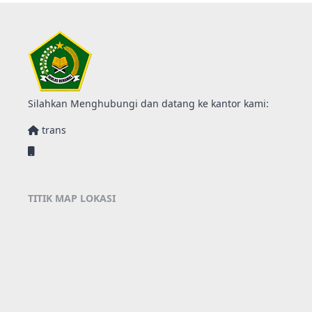
Silahkan Menghubungi dan datang ke kantor kami:
trans
TITIK MAP LOKASI