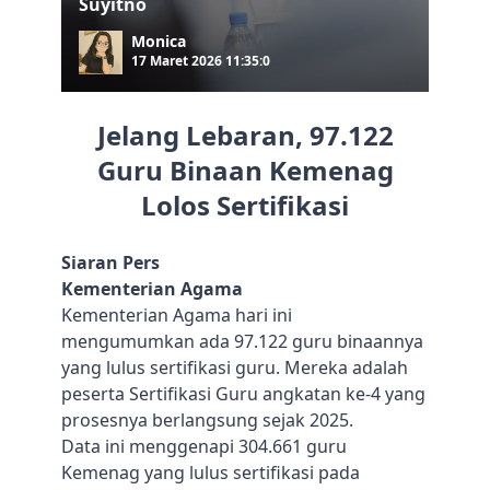
Suyitno
Monica
17 Maret 2026 11:35:0
Jelang Lebaran, 97.122
Guru Binaan Kemenag
Lolos Sertifikasi
Siaran Pers
Kementerian Agama
Kementerian Agama hari ini
mengumumkan ada 97.122 guru binaannya
yang lulus sertifikasi guru. Mereka adalah
peserta Sertifikasi Guru angkatan ke-4 yang
prosesnya berlangsung sejak 2025.
Data ini menggenapi 304.661 guru
Kemenag yang lulus sertifikasi pada