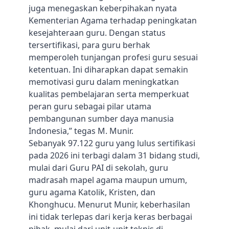
juga menegaskan keberpihakan nyata
Kementerian Agama terhadap peningkatan
kesejahteraan guru. Dengan status
tersertifikasi, para guru berhak
memperoleh tunjangan profesi guru sesuai
ketentuan. Ini diharapkan dapat semakin
memotivasi guru dalam meningkatkan
kualitas pembelajaran serta memperkuat
peran guru sebagai pilar utama
pembangunan sumber daya manusia
Indonesia,” tegas M. Munir.
Sebanyak 97.122 guru yang lulus sertifikasi
pada 2026 ini terbagi dalam 31 bidang studi,
mulai dari Guru PAI di sekolah, guru
madrasah mapel agama maupun umum,
guru agama Katolik, Kristen, dan
Khonghucu. Menurut Munir, keberhasilan
ini tidak terlepas dari kerja keras berbagai