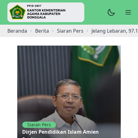
Beranda
Berita
Siaran Pers
Jelang Lebaran, 97.
Siaran Pers
Dirjen Pendidikan Islam Amien