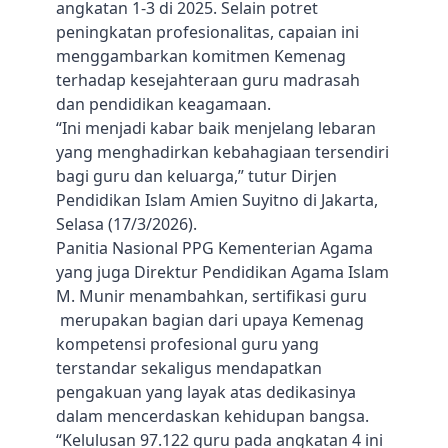
angkatan 1-3 di 2025. Selain potret
peningkatan profesionalitas, capaian ini
menggambarkan komitmen Kemenag
terhadap kesejahteraan guru madrasah
dan pendidikan keagamaan.
“Ini menjadi kabar baik menjelang lebaran
yang menghadirkan kebahagiaan tersendiri
bagi guru dan keluarga,” tutur Dirjen
Pendidikan Islam Amien Suyitno di Jakarta,
Selasa (17/3/2026).
Panitia Nasional PPG Kementerian Agama
yang juga Direktur Pendidikan Agama Islam
M. Munir menambahkan, sertifikasi guru
merupakan bagian dari upaya Kemenag
kompetensi profesional guru yang
terstandar sekaligus mendapatkan
pengakuan yang layak atas dedikasinya
dalam mencerdaskan kehidupan bangsa.
“Kelulusan 97.122 guru pada angkatan 4 ini